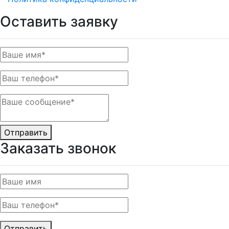
Оставить заявку
Отправить
Заказать звонок
Отправить