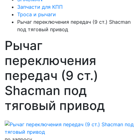
Запчасти для КПП
Троса и рычаги
Рычаг переключения передач (9 ст.) Shacman
под тяговый привод
Рычаг
переключения
передач (9 ст.)
Shacman под
тяговый привод
по запросу