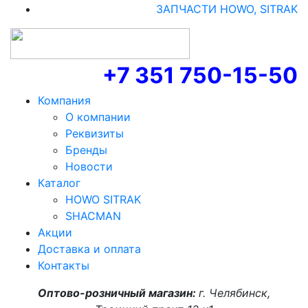
ЗАПЧАСТИ HOWO, SITRAK
+7 351 750-15-50
Компания
О компании
Реквизиты
Бренды
Новости
Каталог
HOWO SITRAK
SHACMAN
Акции
Доставка и оплата
Контакты
Оптово-розничный магазин:
г. Челябинск,