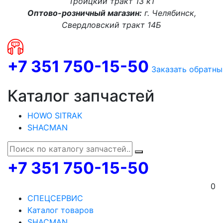
Троицкий тракт 13 к1
Оптово-розничный магазин:
г. Челябинск,
Свердловский тракт 14Б
+7 351 750-15-50
Заказать обратны
Каталог запчастей
HOWO SITRAK
SHACMAN
+7 351 750-15-50
0
СПЕЦСЕРВИС
Каталог товаров
SHACMAN