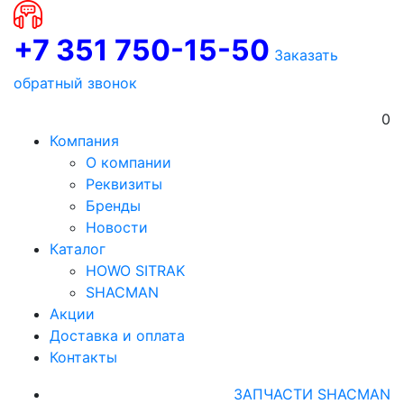
+7 351 750-15-50
Заказать
обратный звонок
0
Компания
О компании
Реквизиты
Бренды
Новости
Каталог
HOWO SITRAK
SHACMAN
Акции
Доставка и оплата
Контакты
ЗАПЧАСТИ SHACMAN