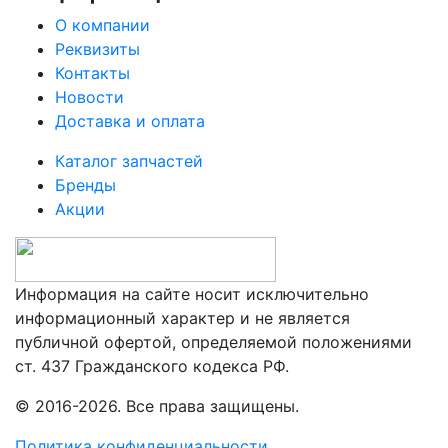
О компании
Реквизиты
Контакты
Новости
Доставка и оплата
Каталог запчастей
Бренды
Акции
Информация на сайте носит исключительно
информационный характер и не является
публичной офертой, определяемой положениями
ст. 437 Гражданского кодекса РФ.
© 2016-2026. Все права защищены.
Политика конфиденциальности