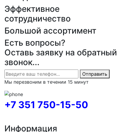
Эффективное
сотрудничество
Большой ассортимент
Есть вопросы?
Оставь заявку на обратный
звонок...
Отправить
Мы перезвоним в течении 15 минут
+7 351 750-15-50
Информация