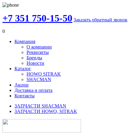
+7 351 750-15-50
Заказать обратный звонок
0
Компания
О компании
Реквизиты
Бренды
Новости
Каталог
HOWO SITRAK
SHACMAN
Акции
Доставка и оплата
Контакты
ЗАПЧАСТИ SHACMAN
ЗАПЧАСТИ HOWO, SITRAK