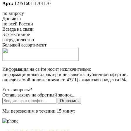
Арт.:
12JS160T-1701170
по запросу
Доставка
по всей России
Всегда на связи
Эффективное
сотрудничество
Большой ассортимент
Информация на сайте носит исключительно
информационный характер и не является публичной офертой,
определяемой положениями ст. 437 Гражданского кодекса РФ.
Есть вопросы?
Оставь заявку на обратный звонок...
Отправить
Мы перезвоним в течении 15 минут