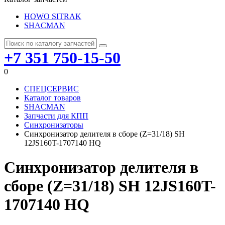
HOWO SITRAK
SHACMAN
+7 351 750-15-50
0
СПЕЦСЕРВИС
Каталог товаров
SHACMAN
Запчасти для КПП
Синхронизаторы
Синхронизатор делителя в сборе (Z=31/18) SH
12JS160T-1707140 HQ
Синхронизатор делителя в
сборе (Z=31/18) SH 12JS160T-
1707140 HQ