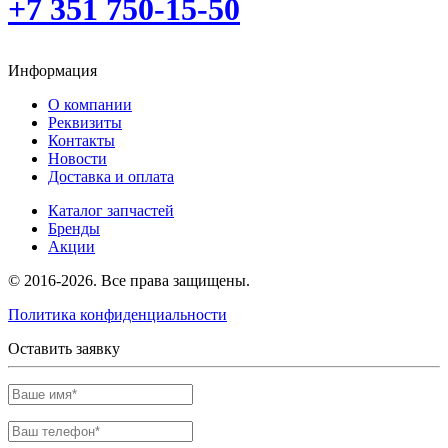
+7 351 750-15-50
Информация
О компании
Реквизиты
Контакты
Новости
Доставка и оплата
Каталог запчастей
Бренды
Акции
© 2016-2026. Все права защищены.
Политика конфиденциальности
Оставить заявку