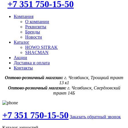
+7 351 750-15-50
Компания
О компании
Реквизиты
Бренды
Новости
Каталог
HOWO SITRAK
SHACMAN
Акции
Доставка и оплата
Контакты
Оптово-розничный магазин:
г. Челябинск, Троицкий тракт
13 к1
Оптово-розничный магазин:
г. Челябинск, Свердловский
тракт 14Б
+7 351 750-15-50
Заказать обратный звонок
Каталог запчастей