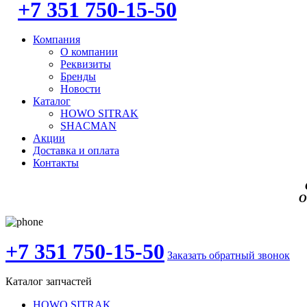
+7 351 750-15-50
Компания
О компании
Реквизиты
Бренды
Новости
Каталог
HOWO SITRAK
SHACMAN
Акции
Доставка и оплата
Контакты
О
+7 351 750-15-50
Заказать обратный звонок
Каталог запчастей
HOWO SITRAK