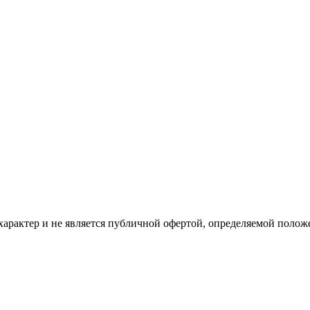
рактер и не является публичной офертой, определяемой положе