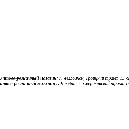
Оптово-розничный магазин:
г. Челябинск, Троицкий тракт 13 к
птово-розничный магазин:
г. Челябинск, Свердловский тракт 1