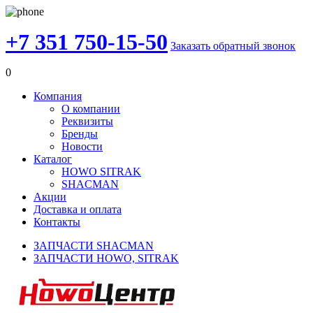
+7 351 750-15-50
Заказать обратный звонок
0
Компания
О компании
Реквизиты
Бренды
Новости
Каталог
HOWO SITRAK
SHACMAN
Акции
Доставка и оплата
Контакты
ЗАПЧАСТИ SHACMAN
ЗАПЧАСТИ HOWO, SITRAK