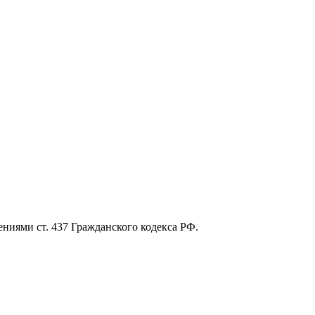
ниями ст. 437 Гражданского кодекса РФ.