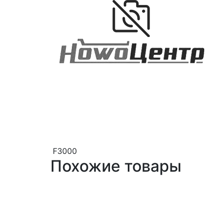
F3000
Похожие товары