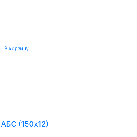
В корзину
 АБС (150х12)