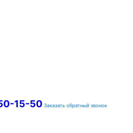
750-15-50
Заказать обратный звонок