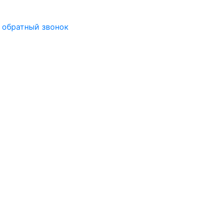
 обратный звонок