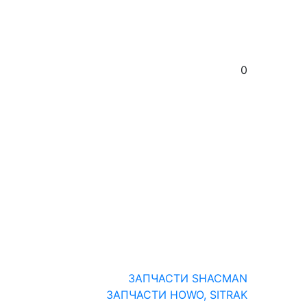
0
ЗАПЧАСТИ SHACMAN
ЗАПЧАСТИ HOWO, SITRAK