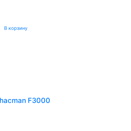
В корзину
Shacman F3000