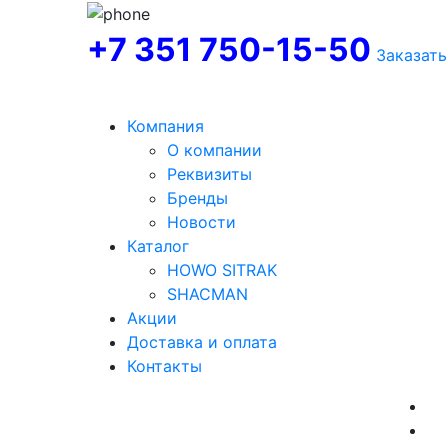
+7 351 750-15-50
Заказать
Компания
О компании
Реквизиты
Бренды
Новости
Каталог
HOWO SITRAK
SHACMAN
Акции
Доставка и оплата
Контакты