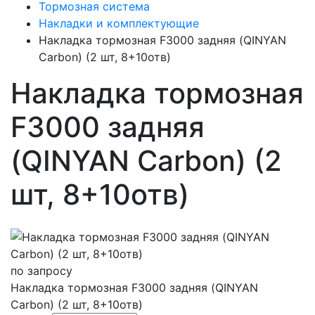
Тормозная система
Накладки и комплектующие
Накладка тормозная F3000 задняя (QINYAN
Carbon) (2 шт, 8+10отв)
Накладка тормозная
F3000 задняя
(QINYAN Carbon) (2
шт, 8+10отв)
по запросу
Накладка тормозная F3000 задняя (QINYAN
Carbon) (2 шт, 8+10отв)