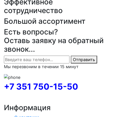
Эффективное
сотрудничество
Большой ассортимент
Есть вопросы?
Оставь заявку на обратный
звонок...
Отправить
Мы перезвоним в течении 15 минут
+7 351 750-15-50
Информация