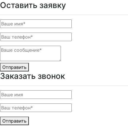
Оставить заявку
Отправить
Заказать звонок
Отправить