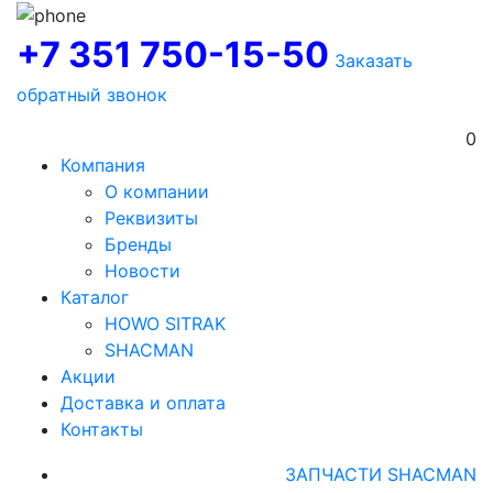
+7 351 750-15-50
Заказать
обратный звонок
0
Компания
О компании
Реквизиты
Бренды
Новости
Каталог
HOWO SITRAK
SHACMAN
Акции
Доставка и оплата
Контакты
ЗАПЧАСТИ SHACMAN