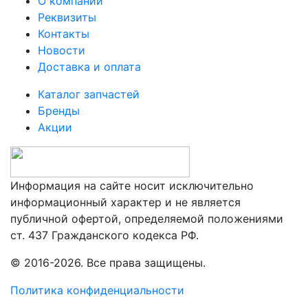
О компании
Реквизиты
Контакты
Новости
Доставка и оплата
Каталог запчастей
Бренды
Акции
Информация на сайте носит исключительно
информационный характер и не является
публичной офертой, определяемой положениями
ст. 437 Гражданского кодекса РФ.
© 2016-2026. Все права защищены.
Политика конфиденциальности