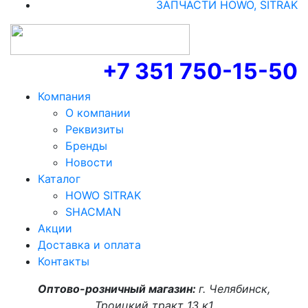
ЗАПЧАСТИ HOWO, SITRAK
+7 351 750-15-50
Компания
О компании
Реквизиты
Бренды
Новости
Каталог
HOWO SITRAK
SHACMAN
Акции
Доставка и оплата
Контакты
Оптово-розничный магазин:
г. Челябинск,
Троицкий тракт 13 к1