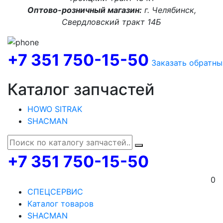
Оптово-розничный магазин:
г. Челябинск,
Свердловский тракт 14Б
+7 351 750-15-50
Заказать обратны
Каталог запчастей
HOWO SITRAK
SHACMAN
+7 351 750-15-50
0
СПЕЦСЕРВИС
Каталог товаров
SHACMAN