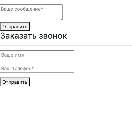
Отправить
Заказать звонок
Отправить