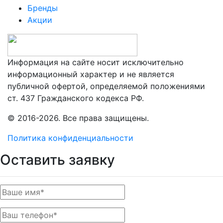
Бренды
Акции
Информация на сайте носит исключительно
информационный характер и не является
публичной офертой, определяемой положениями
ст. 437 Гражданского кодекса РФ.
© 2016-2026. Все права защищены.
Политика конфиденциальности
Оставить заявку