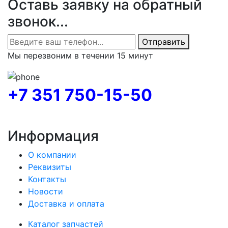
Оставь заявку на обратный
звонок...
Отправить
Мы перезвоним в течении 15 минут
+7 351 750-15-50
Информация
О компании
Реквизиты
Контакты
Новости
Доставка и оплата
Каталог запчастей