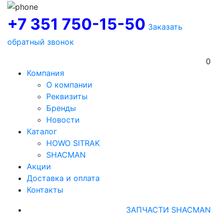
+7 351 750-15-50
Заказать
обратный звонок
0
Компания
О компании
Реквизиты
Бренды
Новости
Каталог
HOWO SITRAK
SHACMAN
Акции
Доставка и оплата
Контакты
ЗАПЧАСТИ SHACMAN