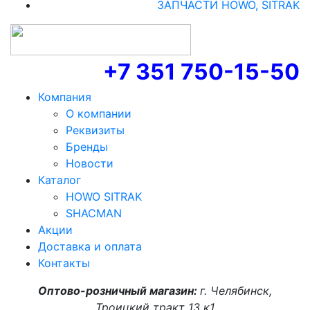
ЗАПЧАСТИ HOWO, SITRAK
+7 351 750-15-50
Компания
О компании
Реквизиты
Бренды
Новости
Каталог
HOWO SITRAK
SHACMAN
Акции
Доставка и оплата
Контакты
Оптово-розничный магазин:
г. Челябинск,
Троицкий тракт 13 к1