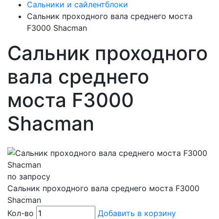
Сальники и сайлентблоки
Сальник проходного вала среднего моста
F3000 Shacman
Сальник проходного
вала среднего
моста F3000
Shacman
по запросу
Сальник проходного вала среднего моста F3000
Shacman
Кол-во
Добавить в корзину