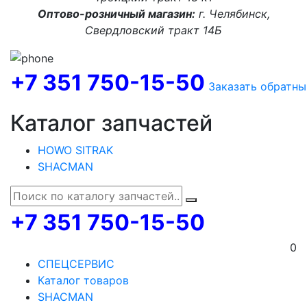
Оптово-розничный магазин:
г. Челябинск,
Свердловский тракт 14Б
+7 351 750-15-50
Заказать обратны
Каталог запчастей
HOWO SITRAK
SHACMAN
+7 351 750-15-50
0
СПЕЦСЕРВИС
Каталог товаров
SHACMAN