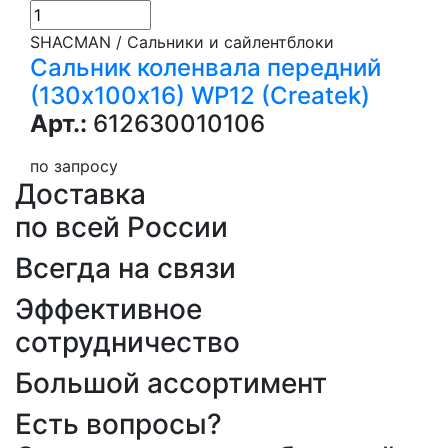
SHACMAN / Сальники и сайлентблоки
Сальник коленвала передний
(130х100х16) WP12 (Createk)
Арт.:
612630010106
по запросу
Доставка
по всей России
Всегда на связи
Эффективное
сотрудничество
Большой ассортимент
Есть вопросы?