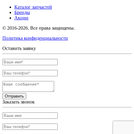
Каталог запчастей
Бренды
Акции
© 2016-2026. Все права защищены.
Политика конфиденциальности
Оставить заявку
Отправить
Заказать звонок