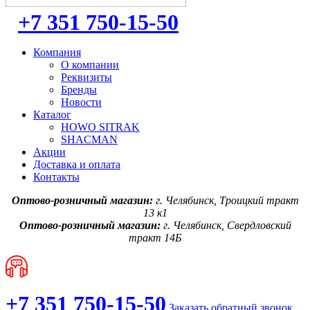
+7 351 750-15-50
Компания
О компании
Реквизиты
Бренды
Новости
Каталог
HOWO SITRAK
SHACMAN
Акции
Доставка и оплата
Контакты
Оптово-розничный магазин:
г. Челябинск, Троицкий тракт
13 к1
Оптово-розничный магазин:
г. Челябинск, Свердловский
тракт 14Б
+7 351 750-15-50
Заказать обратный звонок