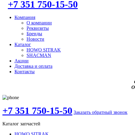
+7 351 750-15-50
Компания
О компании
Реквизиты
Бренды
Новости
Каталог
HOWO SITRAK
SHACMAN
Акции
Доставка и оплата
Контакты
О
+7 351 750-15-50
Заказать обратный звонок
Каталог запчастей
HOWO SITRAK