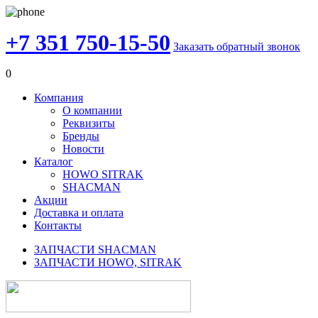
+7 351 750-15-50
Заказать обратный звонок
0
Компания
О компании
Реквизиты
Бренды
Новости
Каталог
HOWO SITRAK
SHACMAN
Акции
Доставка и оплата
Контакты
ЗАПЧАСТИ SHACMAN
ЗАПЧАСТИ HOWO, SITRAK