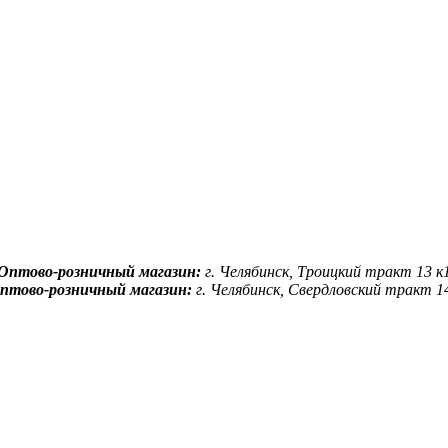
Оптово-розничный магазин:
г. Челябинск, Троицкий тракт 13 к
птово-розничный магазин:
г. Челябинск, Свердловский тракт 1