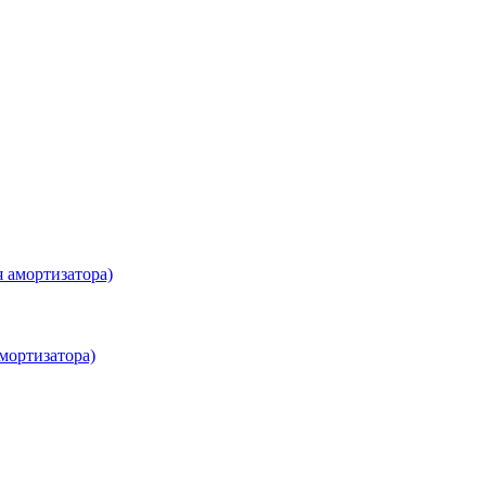
мортизатора)