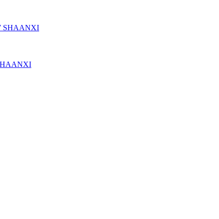
7 SHAANXI