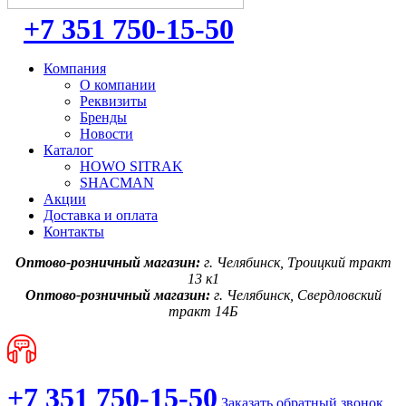
+7 351 750-15-50
Компания
О компании
Реквизиты
Бренды
Новости
Каталог
HOWO SITRAK
SHACMAN
Акции
Доставка и оплата
Контакты
Оптово-розничный магазин:
г. Челябинск, Троицкий тракт
13 к1
Оптово-розничный магазин:
г. Челябинск, Свердловский
тракт 14Б
+7 351 750-15-50
Заказать обратный звонок