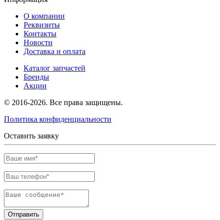
О компании
Реквизиты
Контакты
Новости
Доставка и оплата
Каталог запчастей
Бренды
Акции
© 2016-2026. Все права защищены.
Политика конфиденциальности
Оставить заявку
Отправить