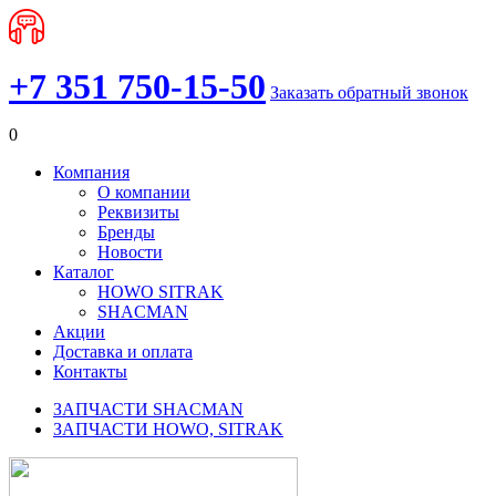
+7 351 750-15-50
Заказать обратный звонок
0
Компания
О компании
Реквизиты
Бренды
Новости
Каталог
HOWO SITRAK
SHACMAN
Акции
Доставка и оплата
Контакты
ЗАПЧАСТИ SHACMAN
ЗАПЧАСТИ HOWO, SITRAK