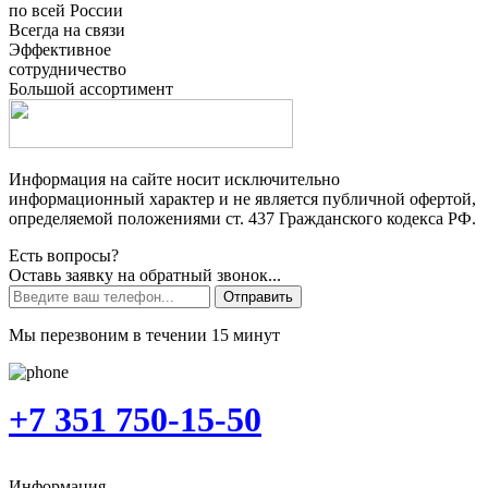
по всей России
Всегда на связи
Эффективное
сотрудничество
Большой ассортимент
Информация на сайте носит исключительно
информационный характер и не является публичной офертой,
определяемой положениями ст. 437 Гражданского кодекса РФ.
Есть вопросы?
Оставь заявку на обратный звонок...
Отправить
Мы перезвоним в течении 15 минут
+7 351 750-15-50
Информация