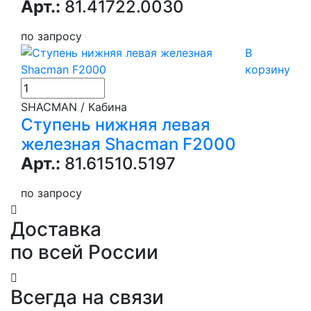
Арт.:
81.41722.0030
по запросу
В
корзину
SHACMAN / Кабина
Ступень нижняя левая
железная Shacman F2000
Арт.:
81.61510.5197
по запросу
Доставка
по всей России
Всегда на связи