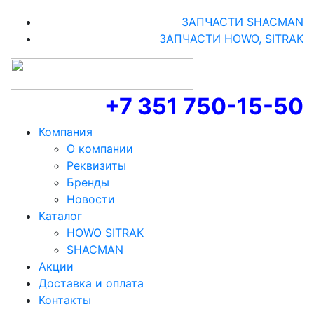
ЗАПЧАСТИ SHACMAN
ЗАПЧАСТИ HOWO, SITRAK
+7 351 750-15-50
Компания
О компании
Реквизиты
Бренды
Новости
Каталог
HOWO SITRAK
SHACMAN
Акции
Доставка и оплата
Контакты