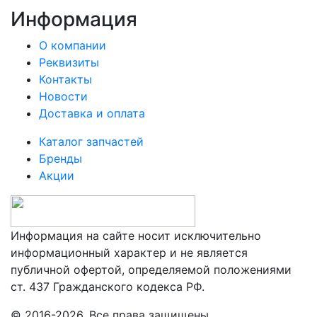
Информация
О компании
Реквизиты
Контакты
Новости
Доставка и оплата
Каталог запчастей
Бренды
Акции
Информация на сайте носит исключительно
информационный характер и не является
публичной офертой, определяемой положениями
ст. 437 Гражданского кодекса РФ.
© 2016-2026. Все права защищены.