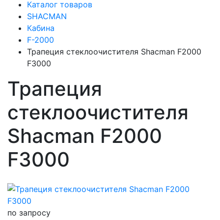
Каталог товаров
SHACMAN
Кабина
F-2000
Трапеция стеклоочистителя Shacman F2000
F3000
Трапеция
стеклоочистителя
Shacman F2000
F3000
по запросу