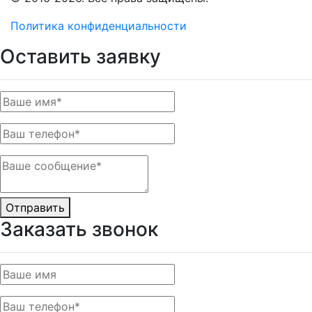
Политика конфиденциальности
Оставить заявку
Отправить
Заказать звонок