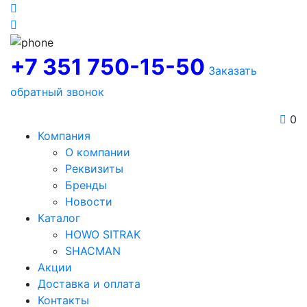
+7 351 750-15-50
Заказать
обратный звонок
0
Компания
О компании
Реквизиты
Бренды
Новости
Каталог
HOWO SITRAK
SHACMAN
Акции
Доставка и оплата
Контакты