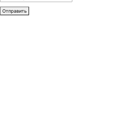
Отправить