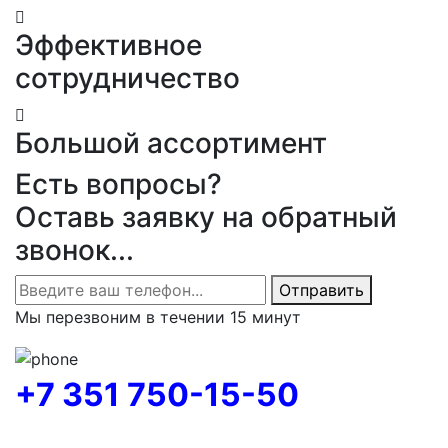
Эффективное
сотрудничество
Большой ассортимент
Есть вопросы?
Оставь заявку на обратный
звонок...
Отправить
Мы перезвоним в течении 15 минут
+7 351 750-15-50