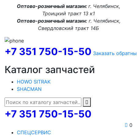
Оптово-розничный магазин:
г. Челябинск,
Троицкий тракт 13 к1
Оптово-розничный магазин:
г. Челябинск,
Свердловский тракт 14Б
+7 351 750-15-50
Заказать обратны
Каталог запчастей
HOWO SITRAK
SHACMAN
+7 351 750-15-50
0
СПЕЦСЕРВИС