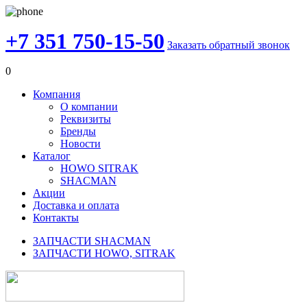
+7 351 750-15-50
Заказать обратный звонок
0
Компания
О компании
Реквизиты
Бренды
Новости
Каталог
HOWO SITRAK
SHACMAN
Акции
Доставка и оплата
Контакты
ЗАПЧАСТИ SHACMAN
ЗАПЧАСТИ HOWO, SITRAK