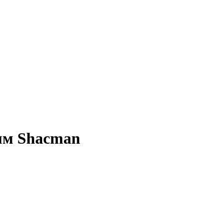
мм Shacman