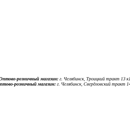
Оптово-розничный магазин:
г. Челябинск, Троицкий тракт 13 к
птово-розничный магазин:
г. Челябинск, Свердловский тракт 1