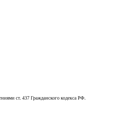
ниями ст. 437 Гражданского кодекса РФ.