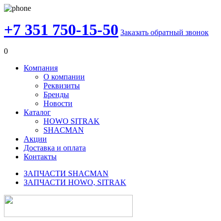
+7 351 750-15-50
Заказать обратный звонок
0
Компания
О компании
Реквизиты
Бренды
Новости
Каталог
HOWO SITRAK
SHACMAN
Акции
Доставка и оплата
Контакты
ЗАПЧАСТИ SHACMAN
ЗАПЧАСТИ HOWO, SITRAK