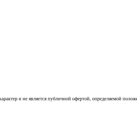
рактер и не является публичной офертой, определяемой положе