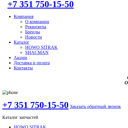
+7 351 750-15-50
Компания
О компании
Реквизиты
Бренды
Новости
Каталог
HOWO SITRAK
SHACMAN
Акции
Доставка и оплата
Контакты
О
+7 351 750-15-50
Заказать обратный звонок
Каталог запчастей
HOWO SITRAK