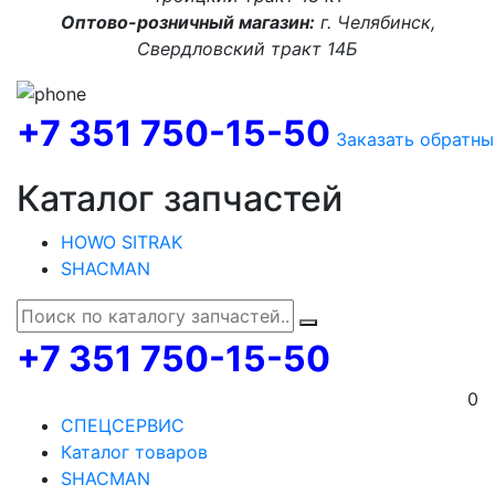
Оптово-розничный магазин:
г. Челябинск,
Свердловский тракт 14Б
+7 351 750-15-50
Заказать обратны
Каталог запчастей
HOWO SITRAK
SHACMAN
+7 351 750-15-50
0
СПЕЦСЕРВИС
Каталог товаров
SHACMAN