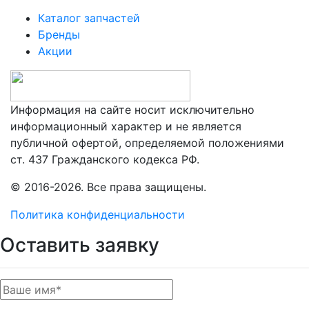
Каталог запчастей
Бренды
Акции
Информация на сайте носит исключительно
информационный характер и не является
публичной офертой, определяемой положениями
ст. 437 Гражданского кодекса РФ.
© 2016-2026. Все права защищены.
Политика конфиденциальности
Оставить заявку