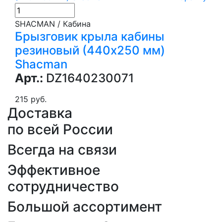
SHACMAN / Кабина
Брызговик крыла кабины
резиновый (440х250 мм)
Shacman
Арт.:
DZ1640230071
215 руб.
Доставка
по всей России
Всегда на связи
Эффективное
сотрудничество
Большой ассортимент