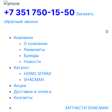
+7 351 750-15-50
Заказать
обратный звонок
0
Компания
О компании
Реквизиты
Бренды
Новости
Каталог
HOWO SITRAK
SHACMAN
Акции
Доставка и оплата
Контакты
ЗАПЧАСТИ SHACMAN