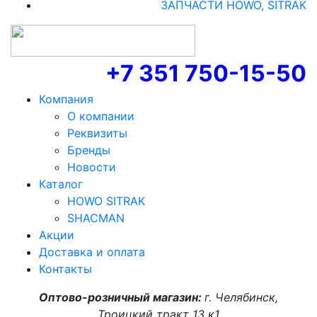
ЗАПЧАСТИ HOWO, SITRAK
+7 351 750-15-50
Компания
О компании
Реквизиты
Бренды
Новости
Каталог
HOWO SITRAK
SHACMAN
Акции
Доставка и оплата
Контакты
Оптово-розничный магазин:
г. Челябинск,
Троицкий тракт 13 к1