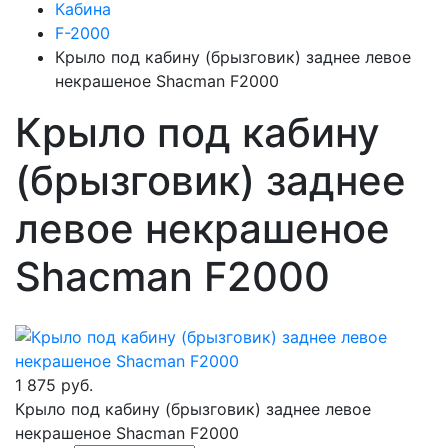
Кабина
F-2000
Крыло под кабину (брызговик) заднее левое
некрашеное Shacman F2000
Крыло под кабину
(брызговик) заднее
левое некрашеное
Shacman F2000
1 875 руб.
Крыло под кабину (брызговик) заднее левое
некрашеное Shacman F2000