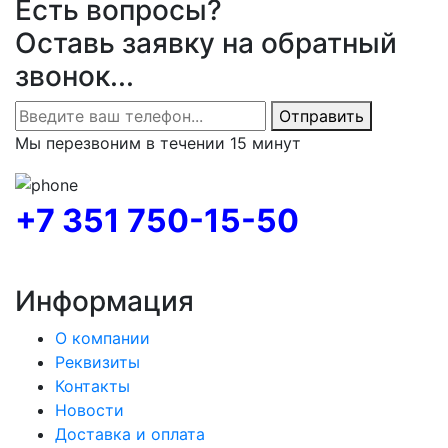
Есть вопросы?
Оставь заявку на обратный
звонок...
Отправить
Мы перезвоним в течении 15 минут
+7 351 750-15-50
Информация
О компании
Реквизиты
Контакты
Новости
Доставка и оплата