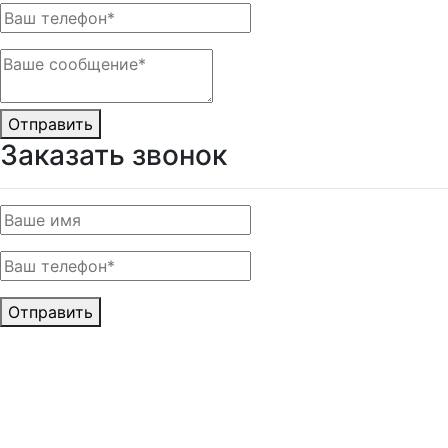
Отправить
Заказать звонок
Отправить