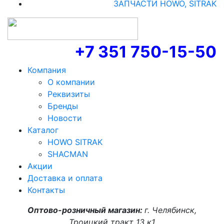
ЗАПЧАСТИ HOWO, SITRAK
+7 351 750-15-50
Компания
О компании
Реквизиты
Бренды
Новости
Каталог
HOWO SITRAK
SHACMAN
Акции
Доставка и оплата
Контакты
Оптово-розничный магазин:
г. Челябинск,
Троицкий тракт 13 к1