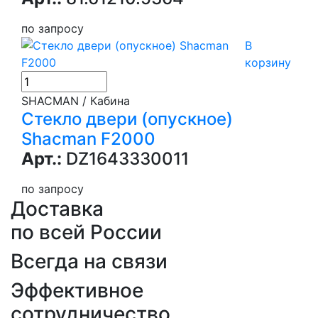
по запросу
В
корзину
SHACMAN / Кабина
Стекло двери (опускное)
Shacman F2000
Арт.:
DZ1643330011
по запросу
Доставка
по всей России
Всегда на связи
Эффективное
сотрудничество