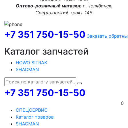
Оптово-розничный магазин:
г. Челябинск,
Свердловский тракт 14Б
+7 351 750-15-50
Заказать обратны
Каталог запчастей
HOWO SITRAK
SHACMAN
+7 351 750-15-50
0
СПЕЦСЕРВИС
Каталог товаров
SHACMAN