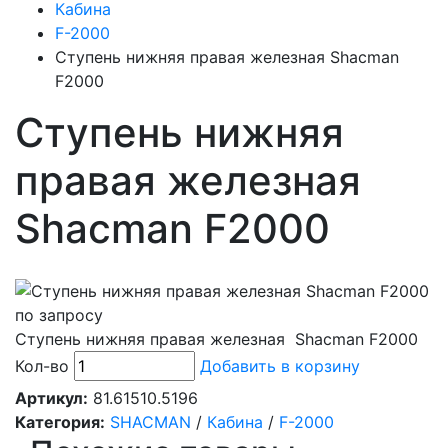
Кабина
F-2000
Ступень нижняя правая железная Shacman
F2000
Ступень нижняя
правая железная
Shacman F2000
по запросу
Ступень нижняя правая железная Shacman F2000
Кол-во
Добавить в корзину
Артикул:
81.61510.5196
Категория:
SHACMAN
/
Кабина
/
F-2000