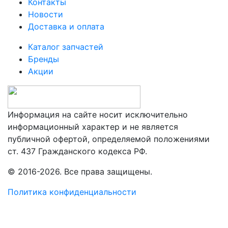
Контакты
Новости
Доставка и оплата
Каталог запчастей
Бренды
Акции
Информация на сайте носит исключительно
информационный характер и не является
публичной офертой, определяемой положениями
ст. 437 Гражданского кодекса РФ.
© 2016-2026. Все права защищены.
Политика конфиденциальности