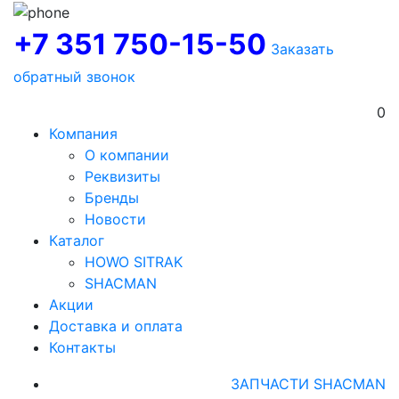
+7 351 750-15-50
Заказать
обратный звонок
0
Компания
О компании
Реквизиты
Бренды
Новости
Каталог
HOWO SITRAK
SHACMAN
Акции
Доставка и оплата
Контакты
ЗАПЧАСТИ SHACMAN