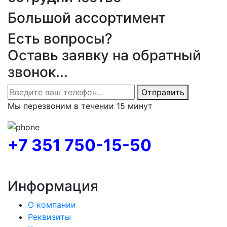
Большой ассортимент
Есть вопросы?
Оставь заявку на обратный
звонок...
Отправить
Мы перезвоним в течении 15 минут
+7 351 750-15-50
Информация
О компании
Реквизиты