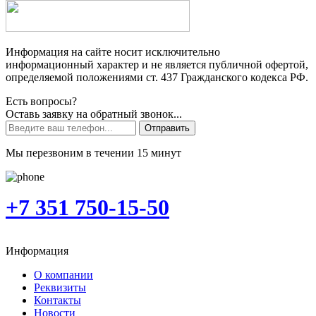
Информация на сайте носит исключительно
информационный характер и не является публичной офертой,
определяемой положениями ст. 437 Гражданского кодекса РФ.
Есть вопросы?
Оставь заявку на обратный звонок...
Отправить
Мы перезвоним в течении 15 минут
+7 351 750-15-50
Информация
О компании
Реквизиты
Контакты
Новости