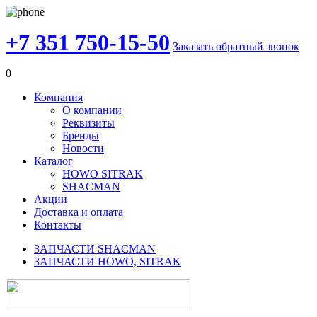
+7 351 750-15-50
Заказать обратный звонок
0
Компания
О компании
Реквизиты
Бренды
Новости
Каталог
HOWO SITRAK
SHACMAN
Акции
Доставка и оплата
Контакты
ЗАПЧАСТИ SHACMAN
ЗАПЧАСТИ HOWO, SITRAK