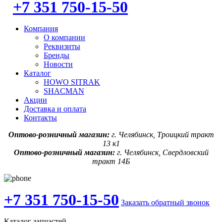
+7 351 750-15-50
Компания
О компании
Реквизиты
Бренды
Новости
Каталог
HOWO SITRAK
SHACMAN
Акции
Доставка и оплата
Контакты
Оптово-розничный магазин:
г. Челябинск, Троицкий тракт
13 к1
Оптово-розничный магазин:
г. Челябинск, Свердловский
тракт 14Б
+7 351 750-15-50
Заказать обратный звонок
Каталог запчастей