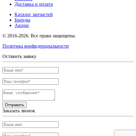
Доставка и оплата
Каталог запчастей
Бренды
Акции
© 2016-2026. Все права защищены.
Политика конфиденциальности
Оставить заявку
Отправить
Заказать звонок