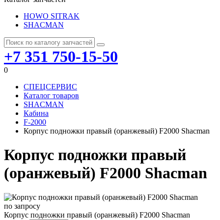
HOWO SITRAK
SHACMAN
+7 351 750-15-50
0
СПЕЦСЕРВИС
Каталог товаров
SHACMAN
Кабина
F-2000
Корпус подножки правый (оранжевый) F2000 Shacman
Корпус подножки правый
(оранжевый) F2000 Shacman
по запросу
Корпус подножки правый (оранжевый) F2000 Shacman