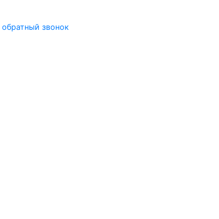
 обратный звонок