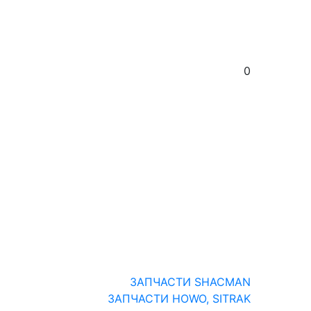
0
ЗАПЧАСТИ SHACMAN
ЗАПЧАСТИ HOWO, SITRAK