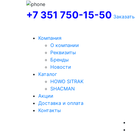
+7 351 750-15-50
Заказать
Компания
О компании
Реквизиты
Бренды
Новости
Каталог
HOWO SITRAK
SHACMAN
Акции
Доставка и оплата
Контакты