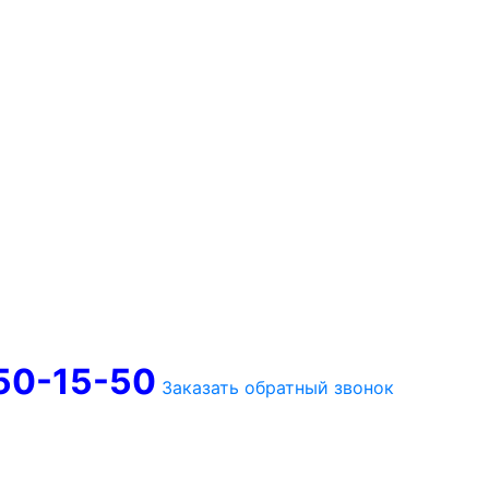
750-15-50
Заказать обратный звонок