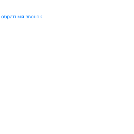
 обратный звонок