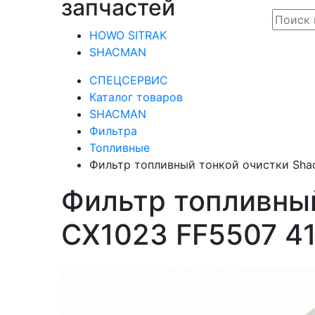
запчастей
HOWO SITRAK
SHACMAN
СПЕЦСЕРВИС
Каталог товаров
SHACMAN
Фильтра
Топливные
Фильтр топливный тонкой очистки Sha
Фильтр топливны
CX1023 FF5507 4