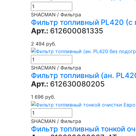
SHACMAN / Фильтра
Фильтр топливный PL420 (с
Арт.:
612600081335
2 494 руб.
SHACMAN / Фильтра
Фильтр топливный (ан. PL42
Арт.:
612630080205
1 696 руб.
SHACMAN / Фильтра
Фильтр топливный тонкой о