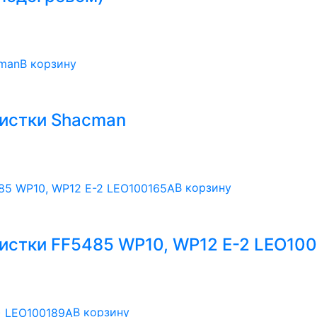
В корзину
чистки Shacman
В корзину
чистки FF5485 WP10, WP12 Е-2 LEO10
В корзину