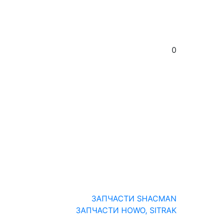
0
ЗАПЧАСТИ SHACMAN
ЗАПЧАСТИ HOWO, SITRAK