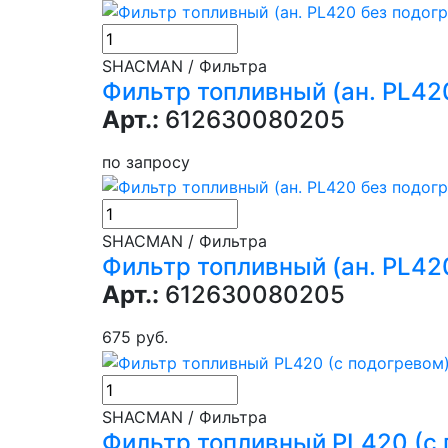
SHACMAN / Фильтра
Фильтр топливный (ан. PL420
Арт.:
612630080205
по запросу
SHACMAN / Фильтра
Фильтр топливный (ан. PL42
Арт.:
612630080205
675 руб.
SHACMAN / Фильтра
Фильтр топливный PL420 (с