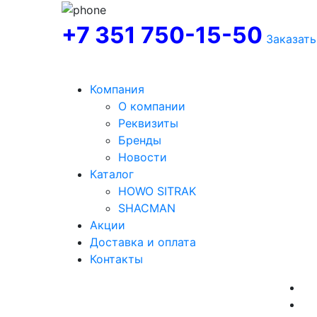
+7 351 750-15-50
Заказать
Компания
О компании
Реквизиты
Бренды
Новости
Каталог
HOWO SITRAK
SHACMAN
Акции
Доставка и оплата
Контакты