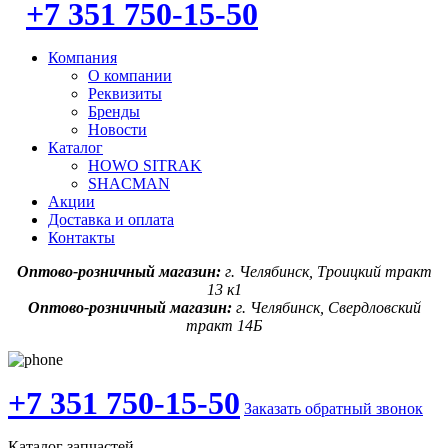
+7 351 750-15-50
Компания
О компании
Реквизиты
Бренды
Новости
Каталог
HOWO SITRAK
SHACMAN
Акции
Доставка и оплата
Контакты
Оптово-розничный магазин:
г. Челябинск, Троицкий тракт
13 к1
Оптово-розничный магазин:
г. Челябинск, Свердловский
тракт 14Б
+7 351 750-15-50
Заказать обратный звонок
Каталог запчастей