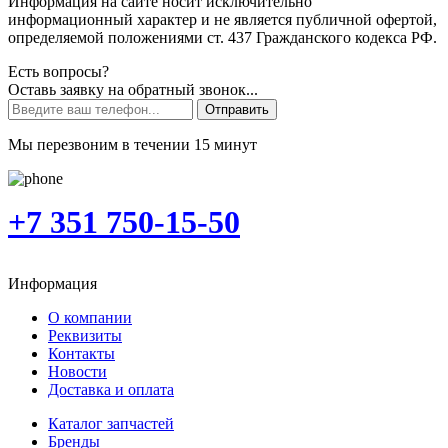
Информация на сайте носит исключительно
информационный характер и не является публичной офертой,
определяемой положениями ст. 437 Гражданского кодекса РФ.
Есть вопросы?
Оставь заявку на обратный звонок...
Отправить
Мы перезвоним в течении 15 минут
+7 351 750-15-50
Информация
О компании
Реквизиты
Контакты
Новости
Доставка и оплата
Каталог запчастей
Бренды