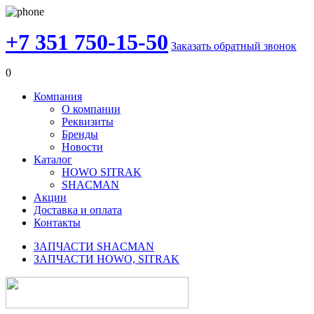
+7 351 750-15-50
Заказать обратный звонок
0
Компания
О компании
Реквизиты
Бренды
Новости
Каталог
HOWO SITRAK
SHACMAN
Акции
Доставка и оплата
Контакты
ЗАПЧАСТИ SHACMAN
ЗАПЧАСТИ HOWO, SITRAK