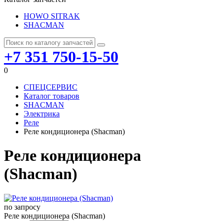
HOWO SITRAK
SHACMAN
+7 351 750-15-50
0
СПЕЦСЕРВИС
Каталог товаров
SHACMAN
Электрика
Реле
Реле кондиционера (Shacman)
Реле кондиционера
(Shacman)
по запросу
Реле кондиционера (Shacman)