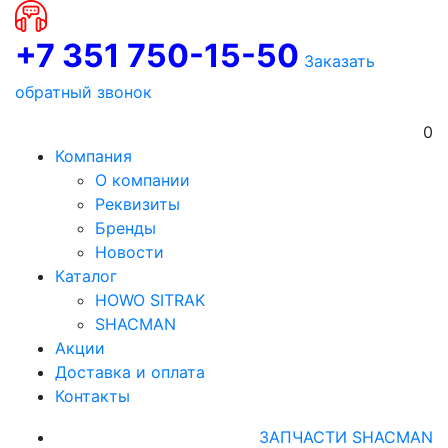
+7 351 750-15-50
Заказать
обратный звонок
0
Компания
О компании
Реквизиты
Бренды
Новости
Каталог
HOWO SITRAK
SHACMAN
Акции
Доставка и оплата
Контакты
ЗАПЧАСТИ SHACMAN