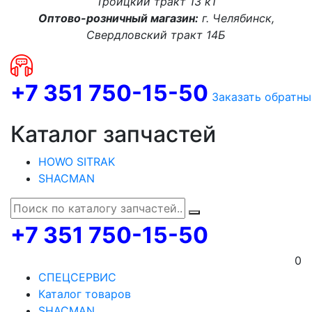
Троицкий тракт 13 к1
Оптово-розничный магазин:
г. Челябинск,
Свердловский тракт 14Б
+7 351 750-15-50
Заказать обратны
Каталог запчастей
HOWO SITRAK
SHACMAN
+7 351 750-15-50
0
СПЕЦСЕРВИС
Каталог товаров
SHACMAN