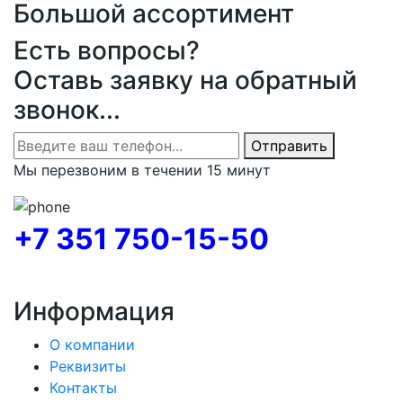
Большой ассортимент
Есть вопросы?
Оставь заявку на обратный
звонок...
Отправить
Мы перезвоним в течении 15 минут
+7 351 750-15-50
Информация
О компании
Реквизиты
Контакты