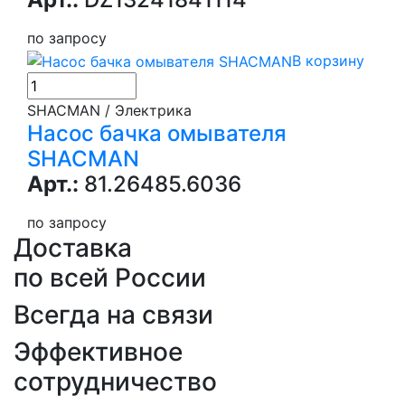
по запросу
В корзину
SHACMAN / Электрика
Насос бачка омывателя
SHACMAN
Арт.:
81.26485.6036
по запросу
Доставка
по всей России
Всегда на связи
Эффективное
сотрудничество