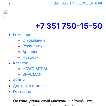
ЗАПЧАСТИ HOWO, SITRAK
+7 351 750-15-50
Компания
О компании
Реквизиты
Бренды
Новости
Каталог
HOWO SITRAK
SHACMAN
Акции
Доставка и оплата
Контакты
Оптово-розничный магазин:
г. Челябинск,