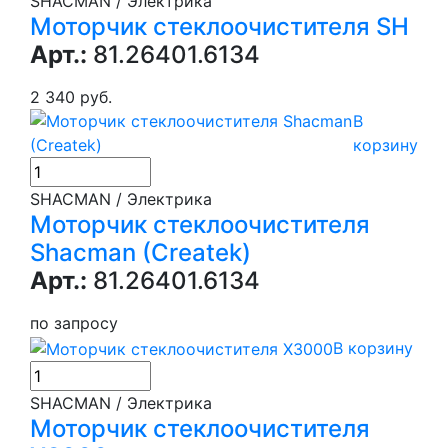
SHACMAN / Электрика
Моторчик стеклоочистителя SH
Арт.:
81.26401.6134
2 340 руб.
В
корзину
SHACMAN / Электрика
Моторчик стеклоочистителя
Shacman (Createk)
Арт.:
81.26401.6134
по запросу
В корзину
SHACMAN / Электрика
Моторчик стеклоочистителя