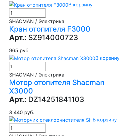
В корзину
SHACMAN / Электрика
Кран отопителя F3000
Арт.:
SZ914000723
965 руб.
В корзину
SHACMAN / Электрика
Мотор отопителя Shacman
X3000
Арт.:
DZ14251841103
3 440 руб.
В корзину