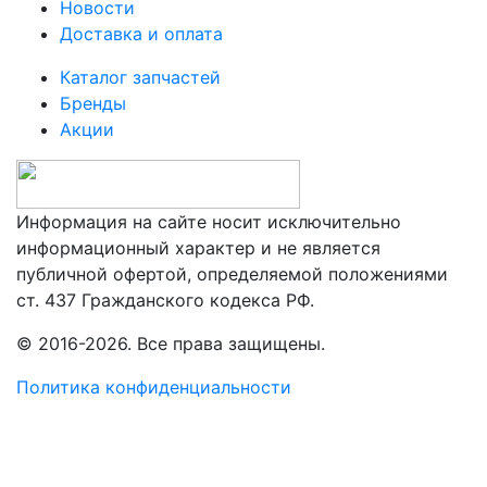
Новости
Доставка и оплата
Каталог запчастей
Бренды
Акции
Информация на сайте носит исключительно
информационный характер и не является
публичной офертой, определяемой положениями
ст. 437 Гражданского кодекса РФ.
© 2016-2026. Все права защищены.
Политика конфиденциальности