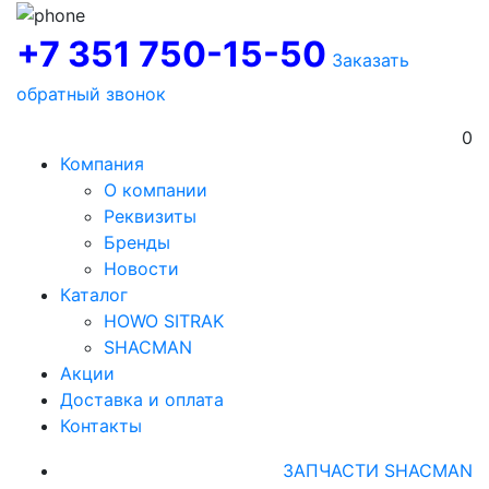
+7 351 750-15-50
Заказать
обратный звонок
0
Компания
О компании
Реквизиты
Бренды
Новости
Каталог
HOWO SITRAK
SHACMAN
Акции
Доставка и оплата
Контакты
ЗАПЧАСТИ SHACMAN