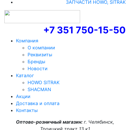
ЗАПЧАСТИ HOWO, SITRAK
+7 351 750-15-50
Компания
О компании
Реквизиты
Бренды
Новости
Каталог
HOWO SITRAK
SHACMAN
Акции
Доставка и оплата
Контакты
Оптово-розничный магазин:
г. Челябинск,
Троицкий тракт 13 к1