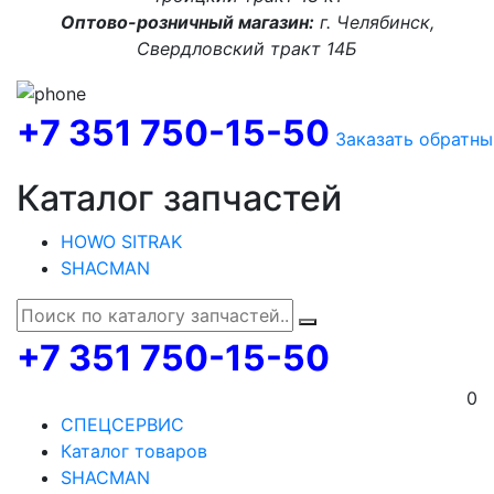
Оптово-розничный магазин:
г. Челябинск,
Свердловский тракт 14Б
+7 351 750-15-50
Заказать обратны
Каталог запчастей
HOWO SITRAK
SHACMAN
+7 351 750-15-50
0
СПЕЦСЕРВИС
Каталог товаров
SHACMAN