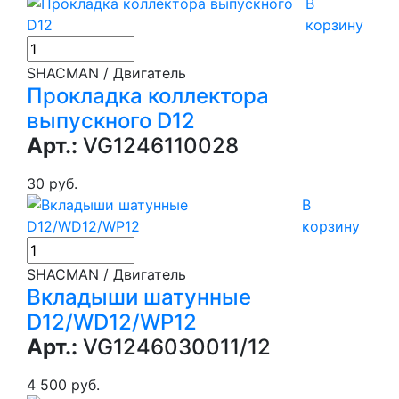
В
корзину
SHACMAN / Двигатель
Прокладка коллектора
выпускного D12
Арт.:
VG1246110028
30 руб.
В
корзину
SHACMAN / Двигатель
Вкладыши шатунные
D12/WD12/WP12
Арт.:
VG1246030011/12
4 500 руб.