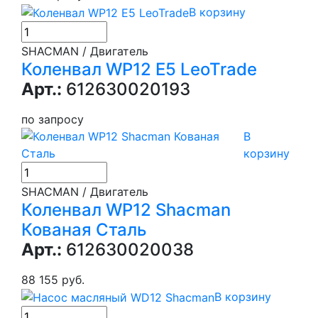
В корзину
SHACMAN / Двигатель
Коленвал WP12 E5 LeoTrade
Арт.:
612630020193
по запросу
В
корзину
SHACMAN / Двигатель
Коленвал WP12 Shacman
Кованая Сталь
Арт.:
612630020038
88 155 руб.
В корзину