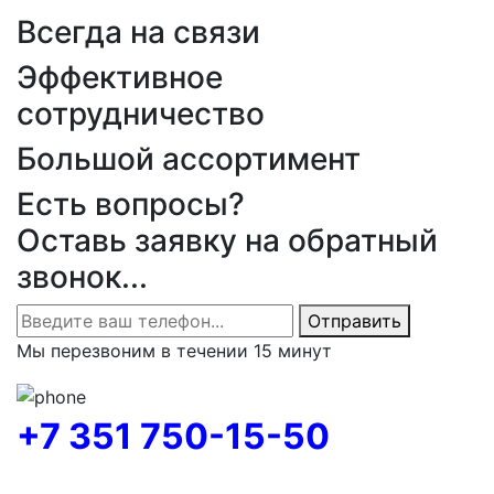
Всегда на связи
Эффективное
сотрудничество
Большой ассортимент
Есть вопросы?
Оставь заявку на обратный
звонок...
Отправить
Мы перезвоним в течении 15 минут
+7 351 750-15-50