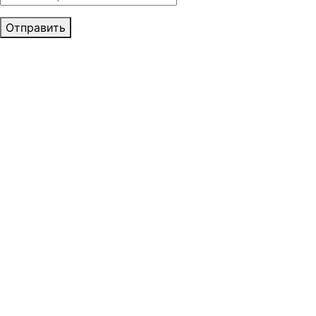
Отправить