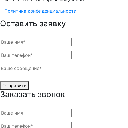
Политика конфиденциальности
Оставить заявку
Отправить
Заказать звонок