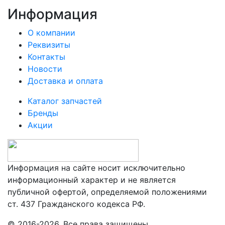
Информация
О компании
Реквизиты
Контакты
Новости
Доставка и оплата
Каталог запчастей
Бренды
Акции
Информация на сайте носит исключительно
информационный характер и не является
публичной офертой, определяемой положениями
ст. 437 Гражданского кодекса РФ.
© 2016-2026. Все права защищены.