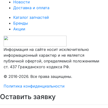
Новости
Доставка и оплата
Каталог запчастей
Бренды
Акции
Информация на сайте носит исключительно
информационный характер и не является
публичной офертой, определяемой положениями
ст. 437 Гражданского кодекса РФ.
© 2016-2026. Все права защищены.
Политика конфиденциальности
Оставить заявку