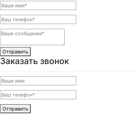
Отправить
Заказать звонок
Отправить