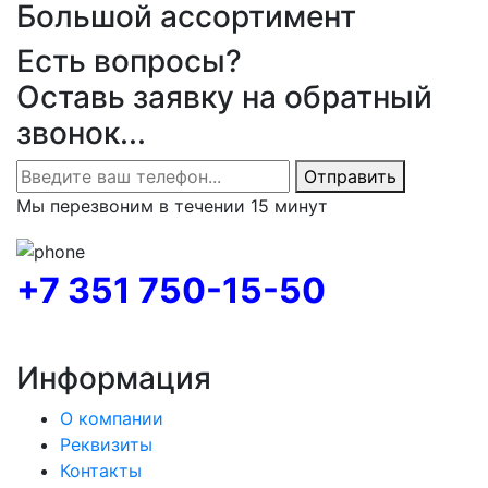
Большой ассортимент
Есть вопросы?
Оставь заявку на обратный
звонок...
Отправить
Мы перезвоним в течении 15 минут
+7 351 750-15-50
Информация
О компании
Реквизиты
Контакты