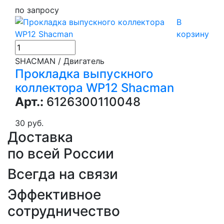
по запросу
В
корзину
SHACMAN / Двигатель
Прокладка выпускного
коллектора WP12 Shacman
Арт.:
6126300110048
30 руб.
Доставка
по всей России
Всегда на связи
Эффективное
сотрудничество