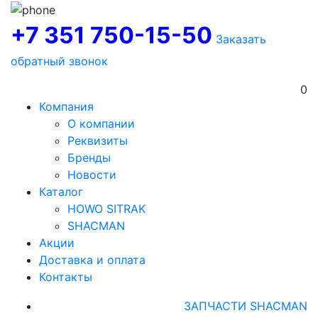
+7 351 750-15-50
Заказать
обратный звонок
0
Компания
О компании
Реквизиты
Бренды
Новости
Каталог
HOWO SITRAK
SHACMAN
Акции
Доставка и оплата
Контакты
ЗАПЧАСТИ SHACMAN