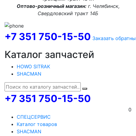
Оптово-розничный магазин:
г. Челябинск,
Свердловский тракт 14Б
+7 351 750-15-50
Заказать обратны
Каталог запчастей
HOWO SITRAK
SHACMAN
+7 351 750-15-50
0
СПЕЦСЕРВИС
Каталог товаров
SHACMAN