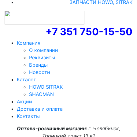
ЗАПЧАСТИ HOWO, SITRAK
+7 351 750-15-50
Компания
О компании
Реквизиты
Бренды
Новости
Каталог
HOWO SITRAK
SHACMAN
Акции
Доставка и оплата
Контакты
Оптово-розничный магазин:
г. Челябинск,
Троицкий тракт 13 к1