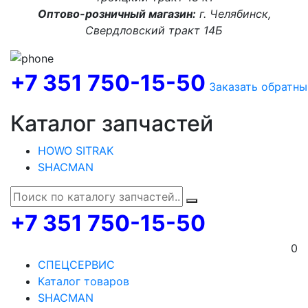
Оптово-розничный магазин:
г. Челябинск,
Свердловский тракт 14Б
+7 351 750-15-50
Заказать обратны
Каталог запчастей
HOWO SITRAK
SHACMAN
+7 351 750-15-50
0
СПЕЦСЕРВИС
Каталог товаров
SHACMAN