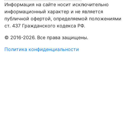
Информация на сайте носит исключительно
информационный характер и не является
публичной офертой, определяемой положениями
ст. 437 Гражданского кодекса РФ.
© 2016-2026. Все права защищены.
Политика конфиденциальности