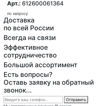
Арт.:
612600061364
по запросу
Доставка
по всей России
Всегда на связи
Эффективное
сотрудничество
Большой ассортимент
Есть вопросы?
Оставь заявку на обратный
звонок...
Отправить
Мы перезвоним в течении 15 минут