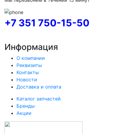
+7 351 750-15-50
Информация
О компании
Реквизиты
Контакты
Новости
Доставка и оплата
Каталог запчастей
Бренды
Акции