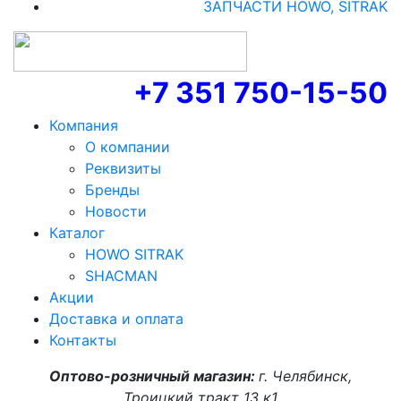
ЗАПЧАСТИ HOWO, SITRAK
+7 351 750-15-50
Компания
О компании
Реквизиты
Бренды
Новости
Каталог
HOWO SITRAK
SHACMAN
Акции
Доставка и оплата
Контакты
Оптово-розничный магазин:
г. Челябинск,
Троицкий тракт 13 к1