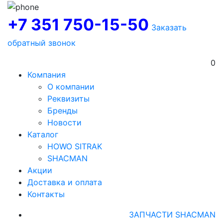
+7 351 750-15-50
Заказать
обратный звонок
0
Компания
О компании
Реквизиты
Бренды
Новости
Каталог
HOWO SITRAK
SHACMAN
Акции
Доставка и оплата
Контакты
ЗАПЧАСТИ SHACMAN