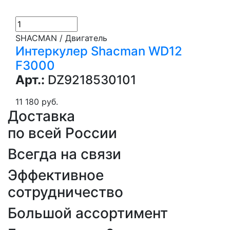
SHACMAN / Двигатель
Интеркулер Shacman WD12
F3000
Арт.:
DZ9218530101
11 180 руб.
Доставка
по всей России
Всегда на связи
Эффективное
сотрудничество
Большой ассортимент