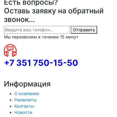
Есть вопросы?
Оставь заявку на обратный
звонок...
Отправить
Мы перезвоним в течении 15 минут
+7 351 750-15-50
Информация
О компании
Реквизиты
Контакты
Новости