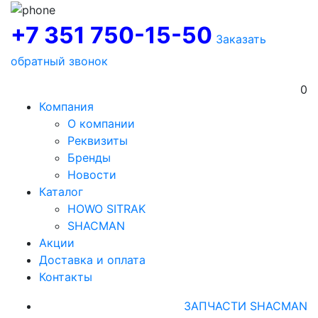
+7 351 750-15-50
Заказать
обратный звонок
0
Компания
О компании
Реквизиты
Бренды
Новости
Каталог
HOWO SITRAK
SHACMAN
Акции
Доставка и оплата
Контакты
ЗАПЧАСТИ SHACMAN