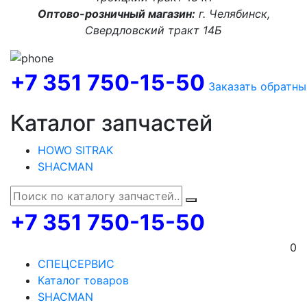
Оптово-розничный магазин:
г. Челябинск,
Свердловский тракт 14Б
+7 351 750-15-50
Заказать обратны
Каталог запчастей
HOWO SITRAK
SHACMAN
+7 351 750-15-50
0
СПЕЦСЕРВИС
Каталог товаров
SHACMAN