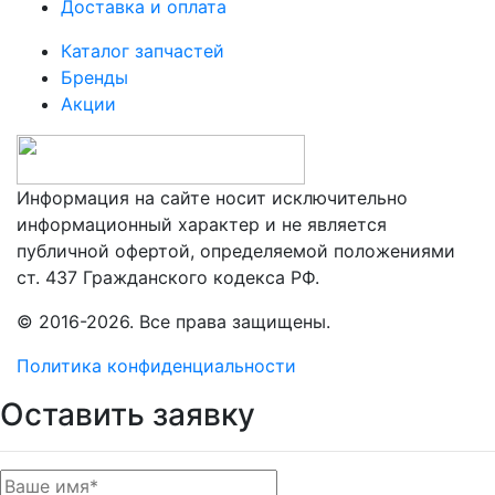
Доставка и оплата
Каталог запчастей
Бренды
Акции
Информация на сайте носит исключительно
информационный характер и не является
публичной офертой, определяемой положениями
ст. 437 Гражданского кодекса РФ.
© 2016-2026. Все права защищены.
Политика конфиденциальности
Оставить заявку