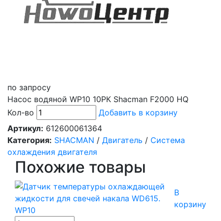
по запросу
Насос водяной WP10 10РК Shacman F2000 HQ
Кол-во
Добавить в корзину
Артикул:
612600061364
Категория:
SHACMAN
/
Двигатель
/
Система
охлаждения двигателя
Похожие товары
В
корзину