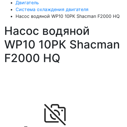
Двигатель
Система охлаждения двигателя
Насос водяной WP10 10РК Shacman F2000 HQ
Насос водяной
WP10 10РК Shacman
F2000 HQ