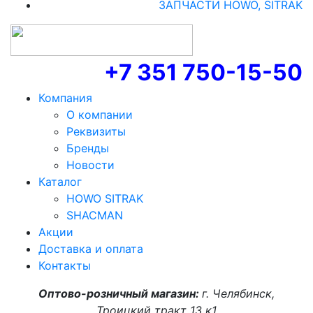
ЗАПЧАСТИ HOWO, SITRAK
+7 351 750-15-50
Компания
О компании
Реквизиты
Бренды
Новости
Каталог
HOWO SITRAK
SHACMAN
Акции
Доставка и оплата
Контакты
Оптово-розничный магазин:
г. Челябинск,
Троицкий тракт 13 к1