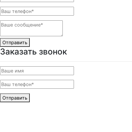
Отправить
Заказать звонок
Отправить