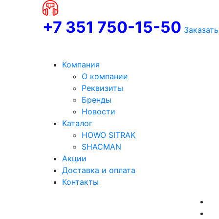
+7 351 750-15-50
Заказать
Компания
О компании
Реквизиты
Бренды
Новости
Каталог
HOWO SITRAK
SHACMAN
Акции
Доставка и оплата
Контакты