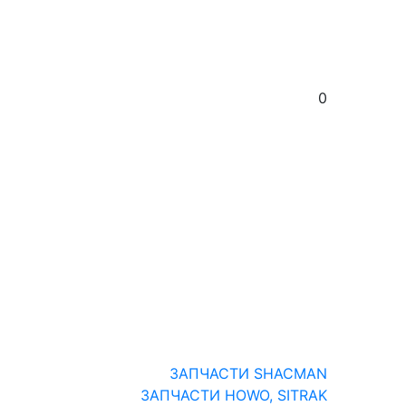
0
ЗАПЧАСТИ SHACMAN
ЗАПЧАСТИ HOWO, SITRAK