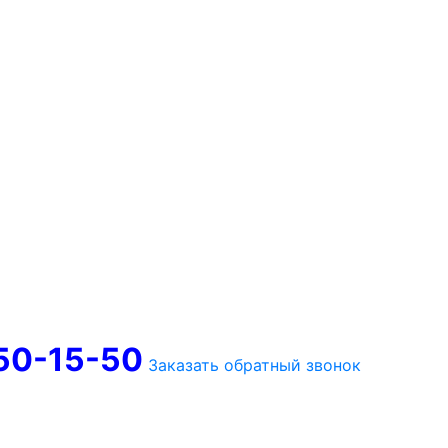
750-15-50
Заказать обратный звонок