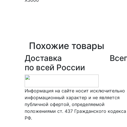
Похожие товары
Доставка
Всег
по всей России
Информация на сайте носит исключительно
информационный характер и не является
публичной офертой, определяемой
положениями ст. 437 Гражданского кодекса
РФ.