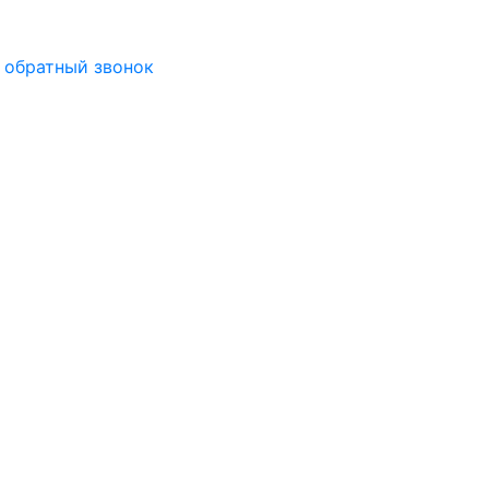
 обратный звонок