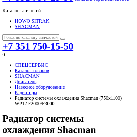
Каталог запчастей
HOWO SITRAK
SHACMAN
+7 351 750-15-50
0
СПЕЦСЕРВИС
Каталог товаров
SHACMAN
Двигатель
Навесное оборудование
Радиаторы
Радиатор системы охлаждения Shacman (750х1100)
WP12 F2000/F3000
Радиатор системы
охлаждения Shacman