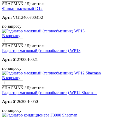
SHACMAN / Двигатель
Фильтр масляный D12
Арт.:
VG1246070031/2
по запросу
В корзину
SHACMAN / Двигатель
Радиатор масляный (теплообменник) WP13
Арт.:
612700010021
по запросу
В корзину
SHACMAN / Двигатель
Радиатор масляный (теплообменник) WP12 Shacman
Арт.:
612630010050
по запросу