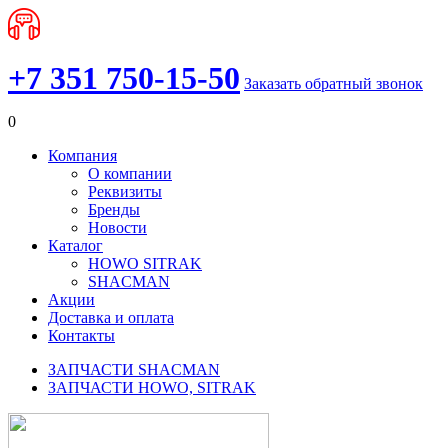
+7 351 750-15-50
Заказать обратный звонок
0
Компания
О компании
Реквизиты
Бренды
Новости
Каталог
HOWO SITRAK
SHACMAN
Акции
Доставка и оплата
Контакты
ЗАПЧАСТИ SHACMAN
ЗАПЧАСТИ HOWO, SITRAK