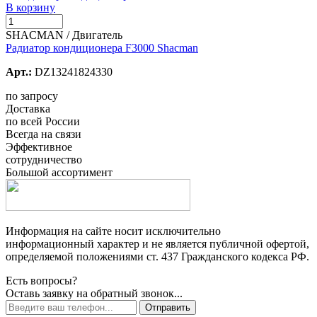
В корзину
SHACMAN / Двигатель
Радиатор кондиционера F3000 Shacman
Арт.:
DZ13241824330
по запросу
Доставка
по всей России
Всегда на связи
Эффективное
сотрудничество
Большой ассортимент
Информация на сайте носит исключительно
информационный характер и не является публичной офертой,
определяемой положениями ст. 437 Гражданского кодекса РФ.
Есть вопросы?
Оставь заявку на обратный звонок...
Отправить