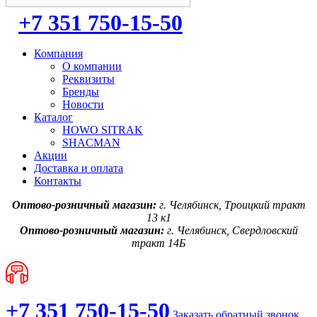
+7 351 750-15-50
Компания
О компании
Реквизиты
Бренды
Новости
Каталог
HOWO SITRAK
SHACMAN
Акции
Доставка и оплата
Контакты
Оптово-розничный магазин:
г. Челябинск, Троицкий тракт
13 к1
Оптово-розничный магазин:
г. Челябинск, Свердловский
тракт 14Б
+7 351 750-15-50
Заказать обратный звонок