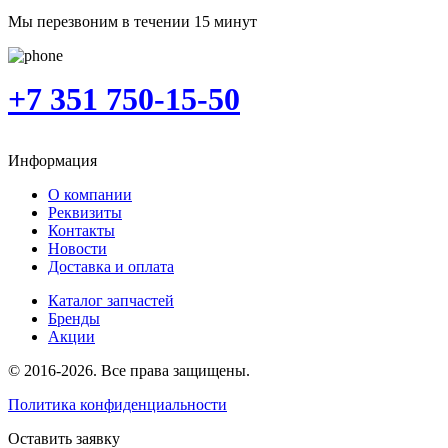
Мы перезвоним в течении 15 минут
+7 351 750-15-50
Информация
О компании
Реквизиты
Контакты
Новости
Доставка и оплата
Каталог запчастей
Бренды
Акции
© 2016-2026. Все права защищены.
Политика конфиденциальности
Оставить заявку