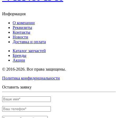
Информация
О компании
Реквизиты
Контакты
Новости
Доставка и оплата
Каталог запчастей
Бренды
Акции
© 2016-2026. Все права защищены.
Политика конфиденциальности
Оставить заявку