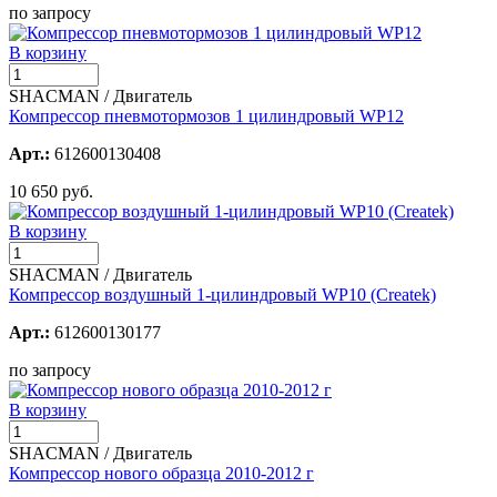
по запросу
В корзину
SHACMAN / Двигатель
Компрессор пневмотормозов 1 цилиндровый WP12
Арт.:
612600130408
10 650 руб.
В корзину
SHACMAN / Двигатель
Компрессор воздушный 1-цилиндровый WP10 (Createk)
Арт.:
612600130177
по запросу
В корзину
SHACMAN / Двигатель
Компрессор нового образца 2010-2012 г