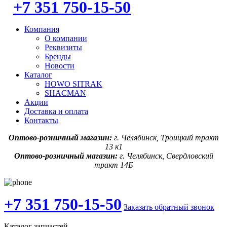
+7 351 750-15-50
Компания
О компании
Реквизиты
Бренды
Новости
Каталог
HOWO SITRAK
SHACMAN
Акции
Доставка и оплата
Контакты
Оптово-розничный магазин:
г. Челябинск, Троицкий тракт
13 к1
Оптово-розничный магазин:
г. Челябинск, Свердловский
тракт 14Б
+7 351 750-15-50
Заказать обратный звонок
Каталог запчастей