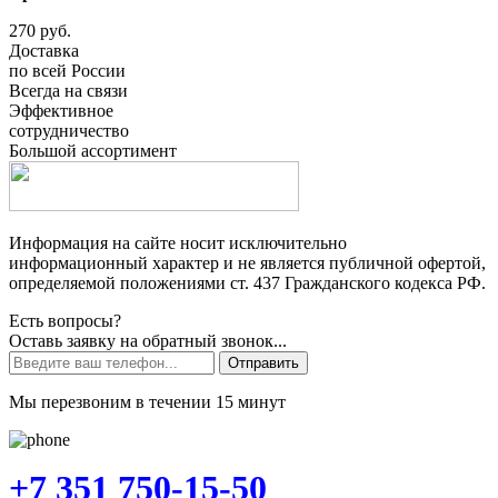
270 руб.
Доставка
по всей России
Всегда на связи
Эффективное
сотрудничество
Большой ассортимент
Информация на сайте носит исключительно
информационный характер и не является публичной офертой,
определяемой положениями ст. 437 Гражданского кодекса РФ.
Есть вопросы?
Оставь заявку на обратный звонок...
Отправить
Мы перезвоним в течении 15 минут
+7 351 750-15-50