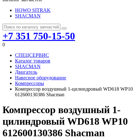
HOWO SITRAK
SHACMAN
+7 351 750-15-50
0
СПЕЦСЕРВИС
Каталог товаров
SHACMAN
Двигатель
Навесное оборудование
Компрессоры
Компрессор воздушный 1-цилиндровый WD618 WP10
612600130386 Shacman
Компрессор воздушный 1-
цилиндровый WD618 WP10
612600130386 Shacman