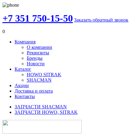
+7 351 750-15-50
Заказать обратный звонок
0
Компания
О компании
Реквизиты
Бренды
Новости
Каталог
HOWO SITRAK
SHACMAN
Акции
Доставка и оплата
Контакты
ЗАПЧАСТИ SHACMAN
ЗАПЧАСТИ HOWO, SITRAK