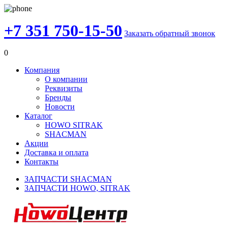
+7 351 750-15-50
Заказать обратный звонок
0
Компания
О компании
Реквизиты
Бренды
Новости
Каталог
HOWO SITRAK
SHACMAN
Акции
Доставка и оплата
Контакты
ЗАПЧАСТИ SHACMAN
ЗАПЧАСТИ HOWO, SITRAK