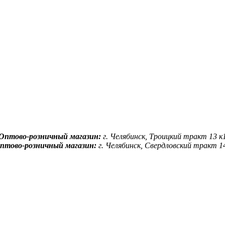
Оптово-розничный магазин:
г. Челябинск, Троицкий тракт 13 к
птово-розничный магазин:
г. Челябинск, Свердловский тракт 1