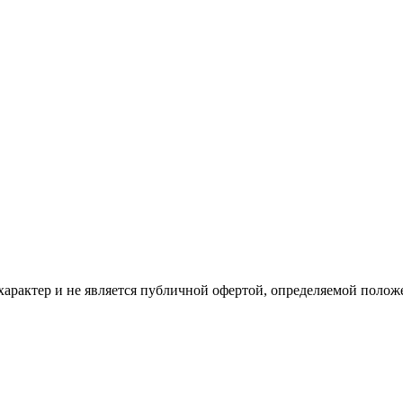
рактер и не является публичной офертой, определяемой положе