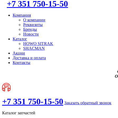
+7 351 750-15-50
Компания
О компании
Реквизиты
Бренды
Новости
Каталог
HOWO SITRAK
SHACMAN
Акции
Доставка и оплата
Контакты
О
+7 351 750-15-50
Заказать обратный звонок
Каталог запчастей