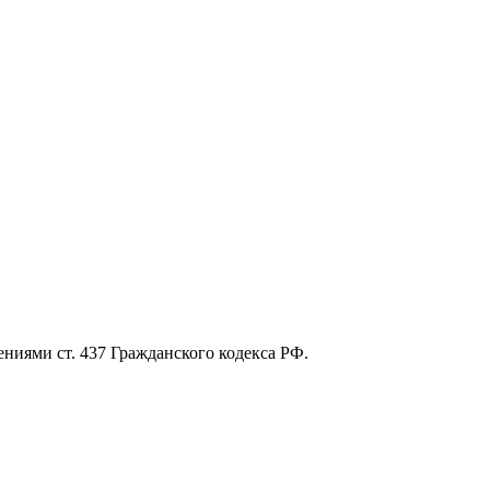
ниями ст. 437 Гражданского кодекса РФ.