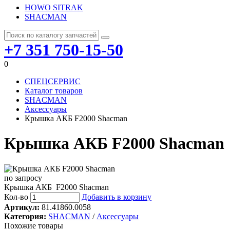
HOWO SITRAK
SHACMAN
+7 351 750-15-50
0
СПЕЦСЕРВИС
Каталог товаров
SHACMAN
Аксессуары
Крышка АКБ F2000 Shacman
Крышка АКБ F2000 Shacman
по запросу
Крышка АКБ F2000 Shacman
Кол-во
Добавить в корзину
Артикул:
81.41860.0058
Категория:
SHACMAN
/
Аксессуары
Похожие товары