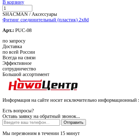
В корзину
SHACMAN / Аксессуары
Фитинг соединительный (пластик) 2х8d
Арт.:
PUC-08
по запросу
Доставка
по всей России
Всегда на связи
Эффективное
сотрудничество
Большой ассортимент
Информация на сайте носит исключительно информационный ха
Есть вопросы?
Оставь заявку на обратный звонок...
Отправить
Мы перезвоним в течении 15 минут