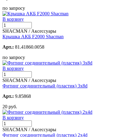
по запросу
В корзину
SHACMAN / Аксессуары
Крышка АКБ F2000 Shacman
Арт.:
81.41860.0058
по запросу
В корзину
SHACMAN / Аксессуары
Фитинг соединительный (пластик) 3х8d
Арт.:
9.85868
20 руб.
В корзину
SHACMAN / Аксессуары
Фитинг соединительный (пластик) 2х4d