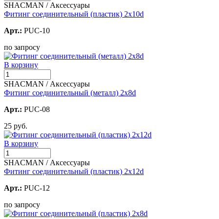
SHACMAN / Аксессуары
Фитинг соединительный (пластик) 2х10d
Арт.:
PUC-10
по запросу
В корзину
SHACMAN / Аксессуары
Фитинг соединительный (металл) 2х8d
Арт.:
PUC-08
25 руб.
В корзину
SHACMAN / Аксессуары
Фитинг соединительный (пластик) 2х12d
Арт.:
PUC-12
по запросу