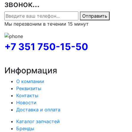
звонок...
Отправить
Мы перезвоним в течении 15 минут
+7 351 750-15-50
Информация
О компании
Реквизиты
Контакты
Новости
Доставка и оплата
Каталог запчастей
Бренды