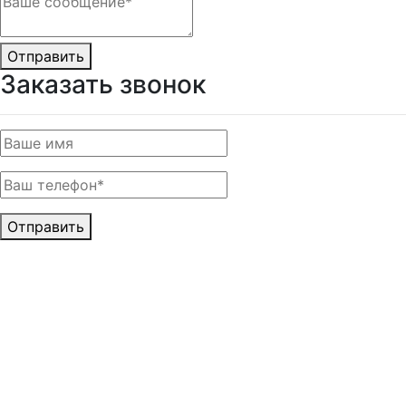
Отправить
Заказать звонок
Отправить