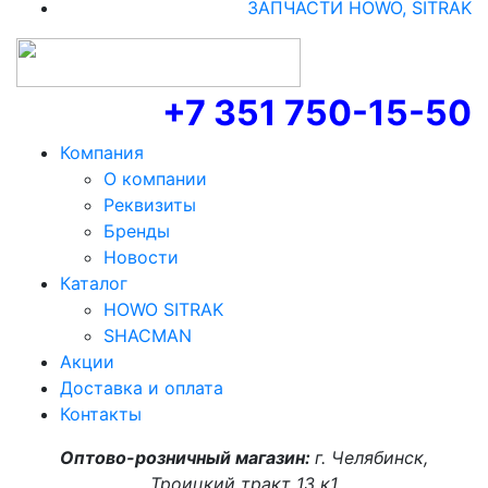
ЗАПЧАСТИ HOWO, SITRAK
+7 351 750-15-50
Компания
О компании
Реквизиты
Бренды
Новости
Каталог
HOWO SITRAK
SHACMAN
Акции
Доставка и оплата
Контакты
Оптово-розничный магазин:
г. Челябинск,
Троицкий тракт 13 к1