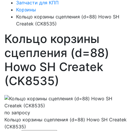
Запчасти для КПП
Корзины
Кольцо корзины сцепления (d=88) Howo SH
Createk (CK8535)
Кольцо корзины
сцепления (d=88)
Howo SH Createk
(CK8535)
по запросу
Кольцо корзины сцепления (d=88) Howo SH Createk
(CK8535)