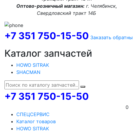
Оптово-розничный магазин:
г. Челябинск,
Свердловский тракт 14Б
+7 351 750-15-50
Заказать обратны
Каталог запчастей
HOWO SITRAK
SHACMAN
+7 351 750-15-50
0
СПЕЦСЕРВИС
Каталог товаров
HOWO SITRAK