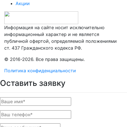
Акции
Информация на сайте носит исключительно
информационный характер и не является
публичной офертой, определяемой положениями
ст. 437 Гражданского кодекса РФ.
© 2016-2026. Все права защищены.
Политика конфиденциальности
Оставить заявку