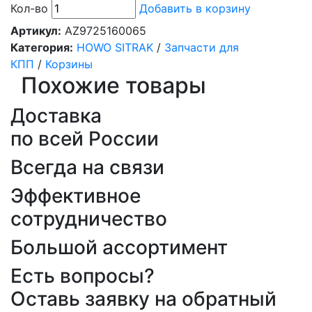
Кол-во
Добавить в корзину
Артикул:
AZ9725160065
Категория:
HOWO SITRAK
/
Запчасти для
КПП
/
Корзины
Похожие товары
Доставка
по всей России
Всегда на связи
Эффективное
сотрудничество
Большой ассортимент
Есть вопросы?
Оставь заявку на обратный