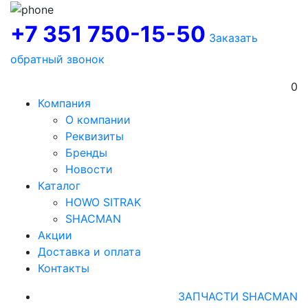
+7 351 750-15-50
Заказать
обратный звонок
0
Компания
О компании
Реквизиты
Бренды
Новости
Каталог
HOWO SITRAK
SHACMAN
Акции
Доставка и оплата
Контакты
ЗАПЧАСТИ SHACMAN