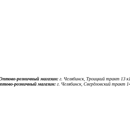
Оптово-розничный магазин:
г. Челябинск, Троицкий тракт 13 к
птово-розничный магазин:
г. Челябинск, Свердловский тракт 1