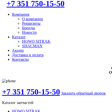
+7 351 750-15-50
Компания
О компании
Реквизиты
Бренды
Новости
Каталог
HOWO SITRAK
SHACMAN
Акции
Доставка и оплата
Контакты
О
+7 351 750-15-50
Заказать обратный звонок
Каталог запчастей
HOWO SITRAK