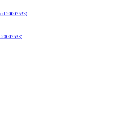
 20007533)