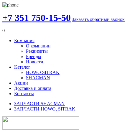
+7 351 750-15-50
Заказать обратный звонок
0
Компания
О компании
Реквизиты
Бренды
Новости
Каталог
HOWO SITRAK
SHACMAN
Акции
Доставка и оплата
Контакты
ЗАПЧАСТИ SHACMAN
ЗАПЧАСТИ HOWO, SITRAK