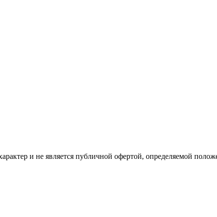
рактер и не является публичной офертой, определяемой положе