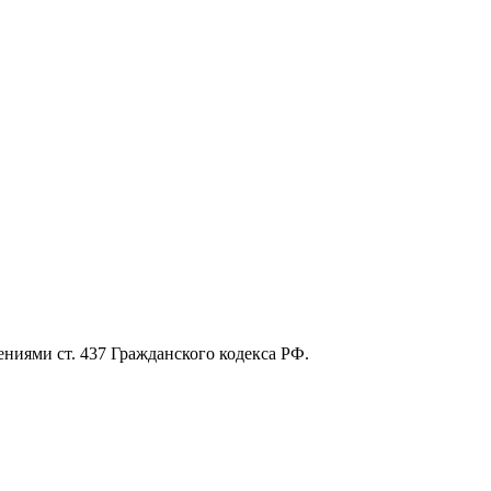
ниями ст. 437 Гражданского кодекса РФ.