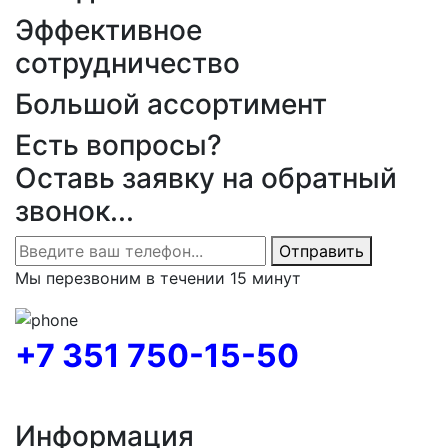
Эффективное
сотрудничество
Большой ассортимент
Есть вопросы?
Оставь заявку на обратный
звонок...
Отправить
Мы перезвоним в течении 15 минут
+7 351 750-15-50
Информация