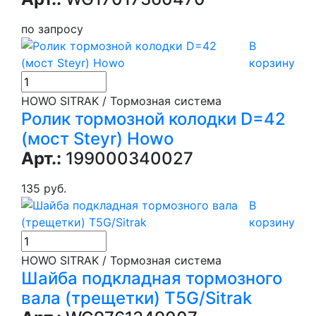
по запросу
В
корзину
HOWO SITRAK / Тормозная система
Ролик тормозной колодки D=42
(мост Steyr) Howo
Арт.:
199000340027
135 руб.
В
корзину
HOWO SITRAK / Тормозная система
Шайба подкладная тормозного
вала (трещетки) T5G/Sitrak