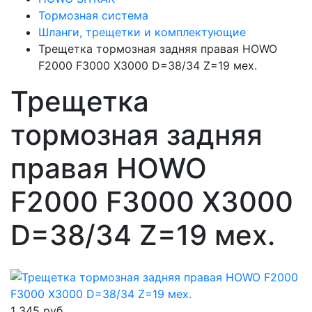
Тормозная система
Шланги, трещетки и комплектующие
Трещетка тормозная задняя правая HOWO
F2000 F3000 X3000 D=38/34 Z=19 мех.
Трещетка
тормозная задняя
правая HOWO
F2000 F3000 X3000
D=38/34 Z=19 мех.
1 345 руб.