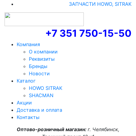
ЗАПЧАСТИ HOWO, SITRAK
+7 351 750-15-50
Компания
О компании
Реквизиты
Бренды
Новости
Каталог
HOWO SITRAK
SHACMAN
Акции
Доставка и оплата
Контакты
Оптово-розничный магазин:
г. Челябинск,