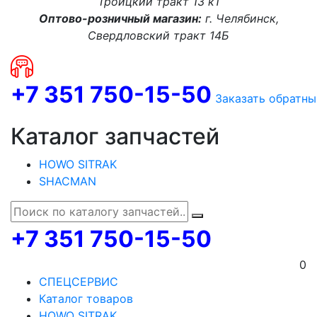
Троицкий тракт 13 к1
Оптово-розничный магазин:
г. Челябинск,
Свердловский тракт 14Б
+7 351 750-15-50
Заказать обратны
Каталог запчастей
HOWO SITRAK
SHACMAN
+7 351 750-15-50
0
СПЕЦСЕРВИС
Каталог товаров
HOWO SITRAK