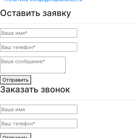
Оставить заявку
Отправить
Заказать звонок
Отправить