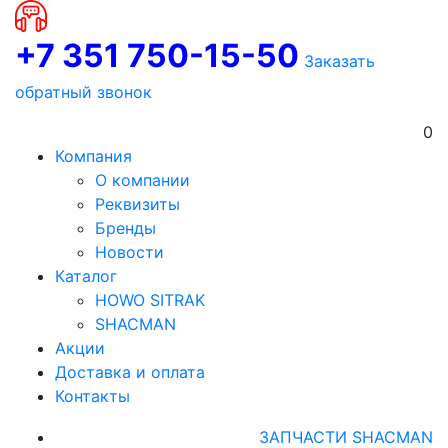
+7 351 750-15-50
Заказать
обратный звонок
0
Компания
О компании
Реквизиты
Бренды
Новости
Каталог
HOWO SITRAK
SHACMAN
Акции
Доставка и оплата
Контакты
ЗАПЧАСТИ SHACMAN