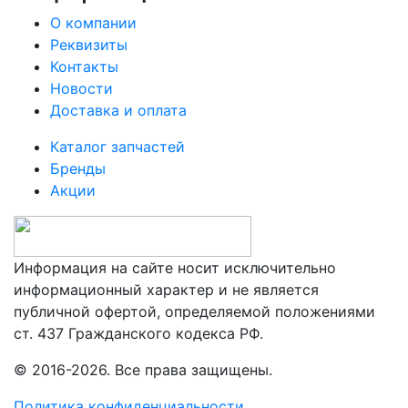
О компании
Реквизиты
Контакты
Новости
Доставка и оплата
Каталог запчастей
Бренды
Акции
Информация на сайте носит исключительно
информационный характер и не является
публичной офертой, определяемой положениями
ст. 437 Гражданского кодекса РФ.
© 2016-2026. Все права защищены.
Политика конфиденциальности