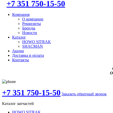
+7 351 750-15-50
Компания
О компании
Реквизиты
Бренды
Новости
Каталог
HOWO SITRAK
SHACMAN
Акции
Доставка и оплата
Контакты
О
+7 351 750-15-50
Заказать обратный звонок
Каталог запчастей
HOWO SITRAK