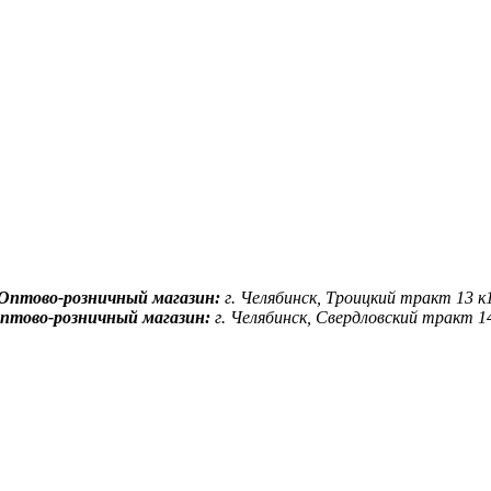
Оптово-розничный магазин:
г. Челябинск, Троицкий тракт 13 к
птово-розничный магазин:
г. Челябинск, Свердловский тракт 1