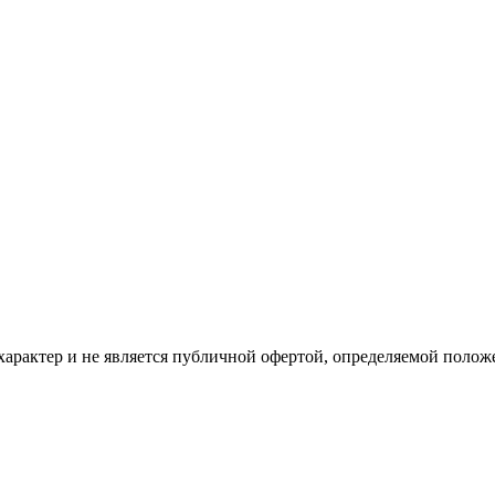
рактер и не является публичной офертой, определяемой положе