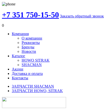
+7 351 750-15-50
Заказать обратный звонок
0
Компания
О компании
Реквизиты
Бренды
Новости
Каталог
HOWO SITRAK
SHACMAN
Акции
Доставка и оплата
Контакты
ЗАПЧАСТИ SHACMAN
ЗАПЧАСТИ HOWO, SITRAK