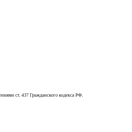
ниями ст. 437 Гражданского кодекса РФ.