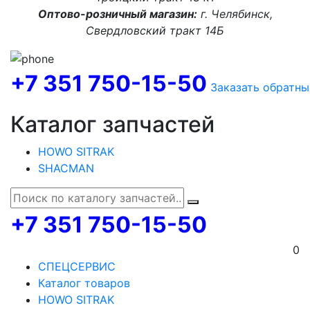
Оптово-розничный магазин:
г. Челябинск,
Свердловский тракт 14Б
+7 351 750-15-50
Заказать обратны
Каталог запчастей
HOWO SITRAK
SHACMAN
+7 351 750-15-50
0
СПЕЦСЕРВИС
Каталог товаров
HOWO SITRAK