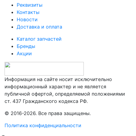
Реквизиты
Контакты
Новости
Доставка и оплата
Каталог запчастей
Бренды
Акции
Информация на сайте носит исключительно
информационный характер и не является
публичной офертой, определяемой положениями
ст. 437 Гражданского кодекса РФ.
© 2016-2026. Все права защищены.
Политика конфиденциальности