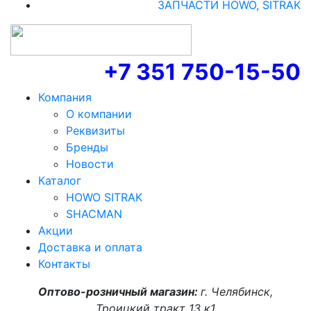
ЗАПЧАСТИ HOWO, SITRAK
+7 351 750-15-50
Компания
О компании
Реквизиты
Бренды
Новости
Каталог
HOWO SITRAK
SHACMAN
Акции
Доставка и оплата
Контакты
Оптово-розничный магазин:
г. Челябинск,
Троицкий тракт 13 к1