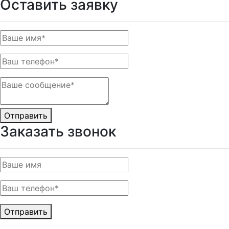
Оставить заявку
Отправить
Заказать звонок
Отправить