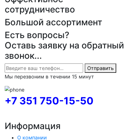
сотрудничество
Большой ассортимент
Есть вопросы?
Оставь заявку на обратный
звонок...
Отправить
Мы перезвоним в течении 15 минут
+7 351 750-15-50
Информация
О компании