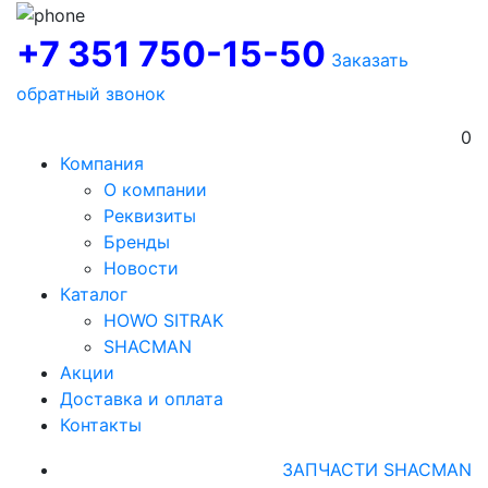
+7 351 750-15-50
Заказать
обратный звонок
0
Компания
О компании
Реквизиты
Бренды
Новости
Каталог
HOWO SITRAK
SHACMAN
Акции
Доставка и оплата
Контакты
ЗАПЧАСТИ SHACMAN