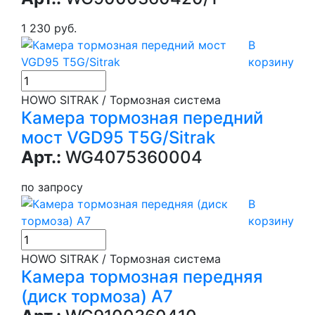
1 230 руб.
В
корзину
HOWO SITRAK / Тормозная система
Камера тормозная передний
мост VGD95 T5G/Sitrak
Арт.:
WG4075360004
по запросу
В
корзину
HOWO SITRAK / Тормозная система
Камера тормозная передняя
(диск тормоза) А7