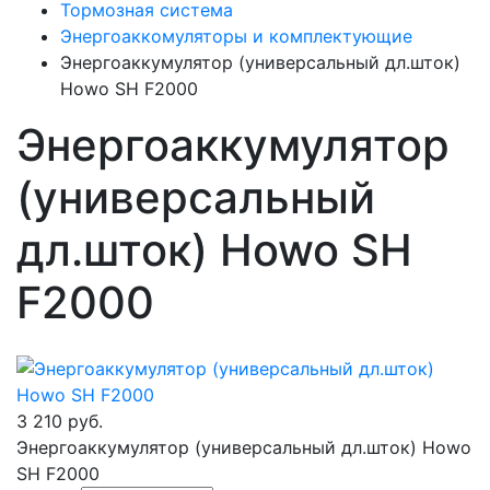
Тормозная система
Энергоаккомуляторы и комплектующие
Энергоаккумулятор (универсальный дл.шток)
Howo SH F2000
Энергоаккумулятор
(универсальный
дл.шток) Howo SH
F2000
3 210 руб.
Энергоаккумулятор (универсальный дл.шток) Howo
SH F2000