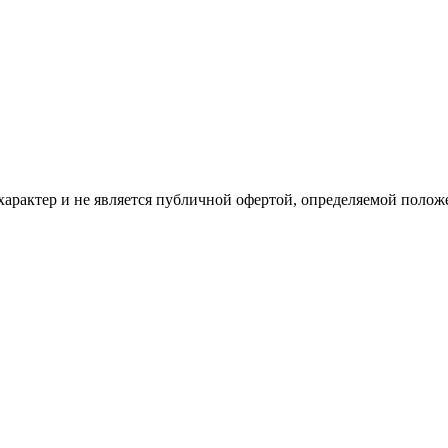
рактер и не является публичной офертой, определяемой положе