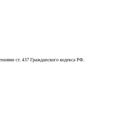
ниями ст. 437 Гражданского кодекса РФ.