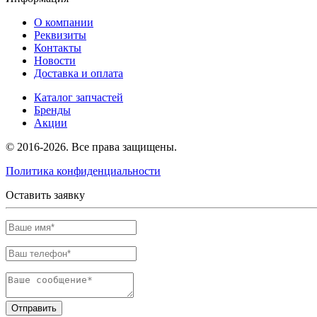
О компании
Реквизиты
Контакты
Новости
Доставка и оплата
Каталог запчастей
Бренды
Акции
© 2016-2026. Все права защищены.
Политика конфиденциальности
Оставить заявку
Отправить