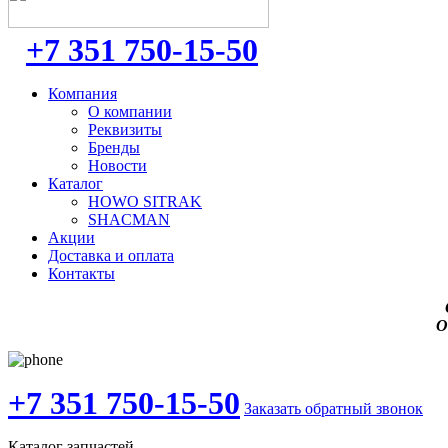
+7 351 750-15-50
Компания
О компании
Реквизиты
Бренды
Новости
Каталог
HOWO SITRAK
SHACMAN
Акции
Доставка и оплата
Контакты
О
+7 351 750-15-50
Заказать обратный звонок
Каталог запчастей