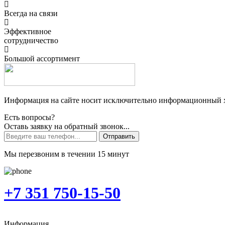
Всегда на связи
Эффективное
сотрудничество
Большой ассортимент
Информация на сайте носит исключительно информационный ха
Есть вопросы?
Оставь заявку на обратный звонок...
Отправить
Мы перезвоним в течении 15 минут
+7 351 750-15-50
Информация