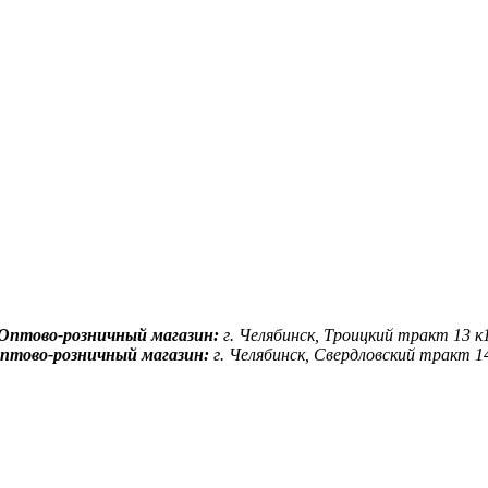
Оптово-розничный магазин:
г. Челябинск, Троицкий тракт 13 к
птово-розничный магазин:
г. Челябинск, Свердловский тракт 1