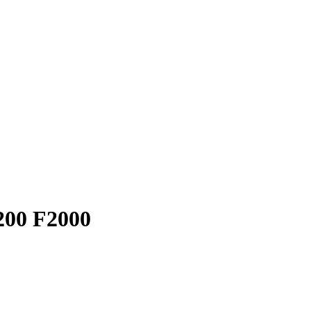
00 F2000