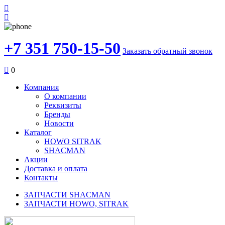
+7 351 750-15-50
Заказать обратный звонок
0
Компания
О компании
Реквизиты
Бренды
Новости
Каталог
HOWO SITRAK
SHACMAN
Акции
Доставка и оплата
Контакты
ЗАПЧАСТИ SHACMAN
ЗАПЧАСТИ HOWO, SITRAK