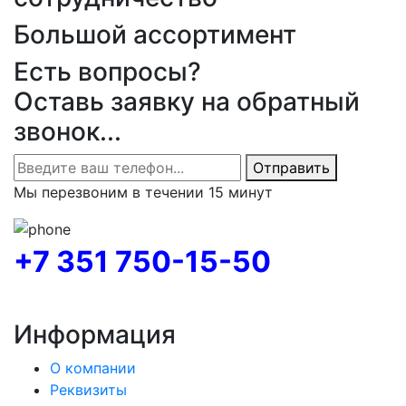
Большой ассортимент
Есть вопросы?
Оставь заявку на обратный
звонок...
Отправить
Мы перезвоним в течении 15 минут
+7 351 750-15-50
Информация
О компании
Реквизиты