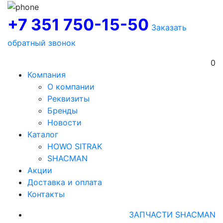
+7 351 750-15-50
Заказать
обратный звонок
0
Компания
О компании
Реквизиты
Бренды
Новости
Каталог
HOWO SITRAK
SHACMAN
Акции
Доставка и оплата
Контакты
ЗАПЧАСТИ SHACMAN