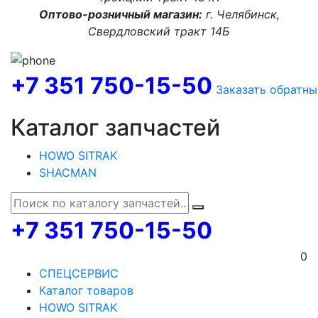
Оптово-розничный магазин:
г. Челябинск,
Свердловский тракт 14Б
+7 351 750-15-50
Заказать обратны
Каталог запчастей
HOWO SITRAK
SHACMAN
+7 351 750-15-50
0
СПЕЦСЕРВИС
Каталог товаров
HOWO SITRAK