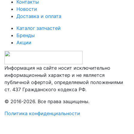
Контакты
Новости
Доставка и оплата
Каталог запчастей
Бренды
Акции
Информация на сайте носит исключительно
информационный характер и не является
публичной офертой, определяемой положениями
ст. 437 Гражданского кодекса РФ.
© 2016-2026. Все права защищены.
Политика конфиденциальности