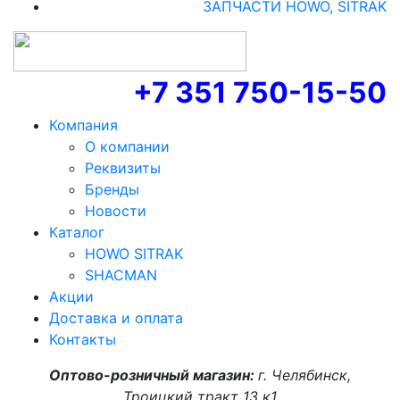
ЗАПЧАСТИ HOWO, SITRAK
+7 351 750-15-50
Компания
О компании
Реквизиты
Бренды
Новости
Каталог
HOWO SITRAK
SHACMAN
Акции
Доставка и оплата
Контакты
Оптово-розничный магазин:
г. Челябинск,
Троицкий тракт 13 к1