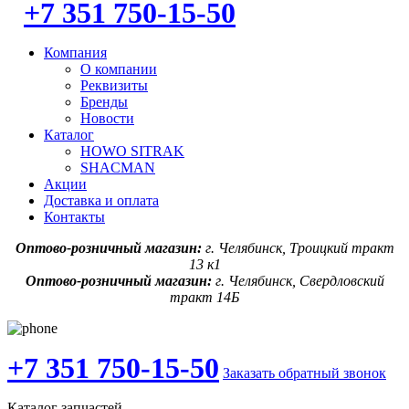
+7 351 750-15-50
Компания
О компании
Реквизиты
Бренды
Новости
Каталог
HOWO SITRAK
SHACMAN
Акции
Доставка и оплата
Контакты
Оптово-розничный магазин:
г. Челябинск, Троицкий тракт
13 к1
Оптово-розничный магазин:
г. Челябинск, Свердловский
тракт 14Б
+7 351 750-15-50
Заказать обратный звонок
Каталог запчастей