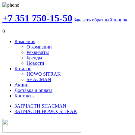
+7 351 750-15-50
Заказать обратный звонок
0
Компания
О компании
Реквизиты
Бренды
Новости
Каталог
HOWO SITRAK
SHACMAN
Акции
Доставка и оплата
Контакты
ЗАПЧАСТИ SHACMAN
ЗАПЧАСТИ HOWO, SITRAK