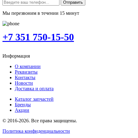
Отправить
Мы перезвоним в течении 15 минут
+7 351 750-15-50
Информация
О компании
Реквизиты
Контакты
Новости
Доставка и оплата
Каталог запчастей
Бренды
Акции
© 2016-2026. Все права защищены.
Политика конфиденциальности