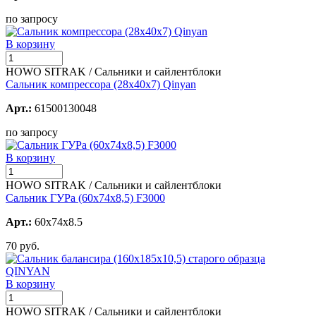
по запросу
В корзину
HOWO SITRAK / Сальники и сайлентблоки
Сальник компрессора (28х40х7) Qinyan
Арт.:
61500130048
по запросу
В корзину
HOWO SITRAK / Сальники и сайлентблоки
Сальник ГУРа (60х74х8,5) F3000
Арт.:
60х74х8.5
70 руб.
В корзину
HOWO SITRAK / Сальники и сайлентблоки