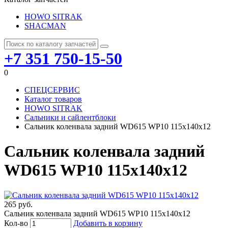
HOWO SITRAK
SHACMAN
+7 351 750-15-50
0
СПЕЦСЕРВИС
Каталог товаров
HOWO SITRAK
Сальники и сайлентблоки
Сальник коленвала задний WD615 WP10 115х140х12
Сальник коленвала задний
WD615 WP10 115х140х12
265 руб.
Сальник коленвала задний WD615 WP10 115х140х12
Кол-во
Добавить в корзину