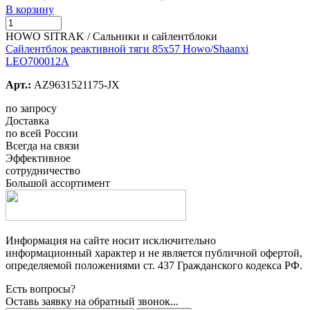
В корзину
HOWO SITRAK / Сальники и сайлентблоки
Сайлентблок реактивной тяги 85х57 Howo/Shaanxi
LEO700012A
Арт.:
AZ9631521175-JX
по запросу
Доставка
по всей России
Всегда на связи
Эффективное
сотрудничество
Большой ассортимент
Информация на сайте носит исключительно
информационный характер и не является публичной офертой,
определяемой положениями ст. 437 Гражданского кодекса РФ.
Есть вопросы?
Оставь заявку на обратный звонок...