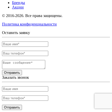
Бренды
Акции
© 2016-2026. Все права защищены.
Политика конфиденциальности
Оставить заявку
Отправить
Заказать звонок
Отправить