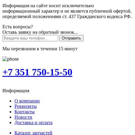
Информация на сайте носит исключительно
информационный характер и не является публичной офертой,
определяемой положениями ст. 437 Гражданского кодекса РФ.
Есть вопросы?
Оставь заявку на обратный звонок...
Отправить
Мы перезвоним в течении 15 минут
+7 351 750-15-50
Информация
О компании
Реквизиты
Контакты
Новости
Доставка и оплата
Каталог запчастей