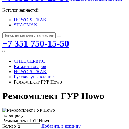
Каталог запчастей
HOWO SITRAK
SHACMAN
+7 351 750-15-50
0
СПЕЦСЕРВИС
Каталог товаров
HOWO SITRAK
Рулевое управление
Ремкомплект ГУР Howo
Ремкомплект ГУР Howo
по запросу
Ремкомплект ГУР Howo
Кол-во
Добавить в корзину