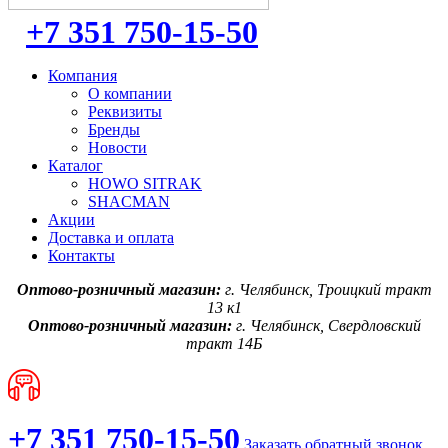
+7 351 750-15-50
Компания
О компании
Реквизиты
Бренды
Новости
Каталог
HOWO SITRAK
SHACMAN
Акции
Доставка и оплата
Контакты
Оптово-розничный магазин:
г. Челябинск, Троицкий тракт
13 к1
Оптово-розничный магазин:
г. Челябинск, Свердловский
тракт 14Б
+7 351 750-15-50
Заказать обратный звонок