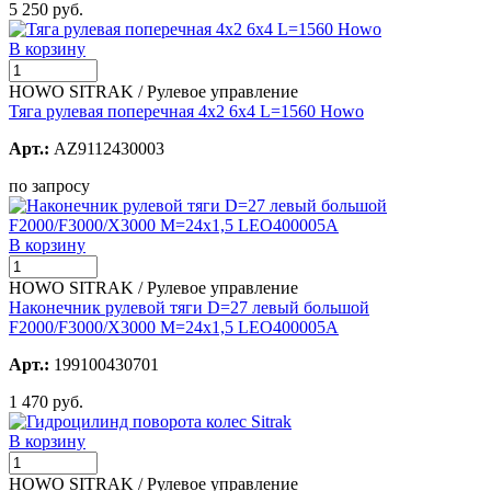
5 250 руб.
В корзину
HOWO SITRAK / Рулевое управление
Тяга рулевая поперечная 4х2 6х4 L=1560 Howo
Арт.:
AZ9112430003
по запросу
В корзину
HOWO SITRAK / Рулевое управление
Наконечник рулевой тяги D=27 левый большой
F2000/F3000/X3000 M=24x1,5 LEO400005A
Арт.:
199100430701
1 470 руб.
В корзину
HOWO SITRAK / Рулевое управление