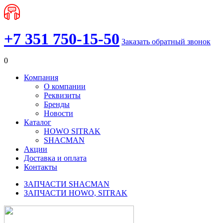
+7 351 750-15-50
Заказать обратный звонок
0
Компания
О компании
Реквизиты
Бренды
Новости
Каталог
HOWO SITRAK
SHACMAN
Акции
Доставка и оплата
Контакты
ЗАПЧАСТИ SHACMAN
ЗАПЧАСТИ HOWO, SITRAK