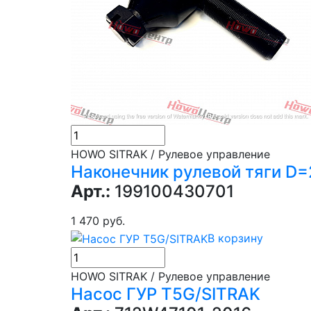
HOWO SITRAK / Рулевое управление
Наконечник рулевой тяги D
Арт.:
199100430701
1 470 руб.
В корзину
HOWO SITRAK / Рулевое управление
Насос ГУР T5G/SITRAK