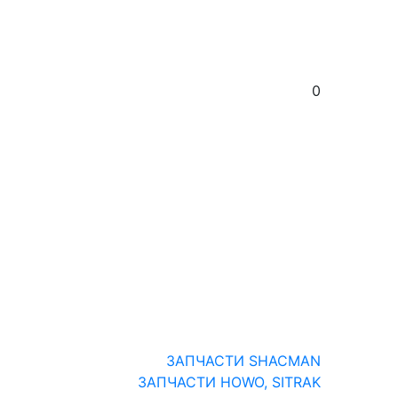
0
ЗАПЧАСТИ SHACMAN
ЗАПЧАСТИ HOWO, SITRAK