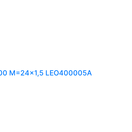
000 M=24x1,5 LEO400005A