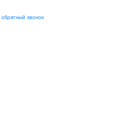
 обратный звонок