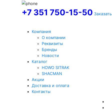
+7 351 750-15-50
Заказать
Компания
О компании
Реквизиты
Бренды
Новости
Каталог
HOWO SITRAK
SHACMAN
Акции
Доставка и оплата
Контакты