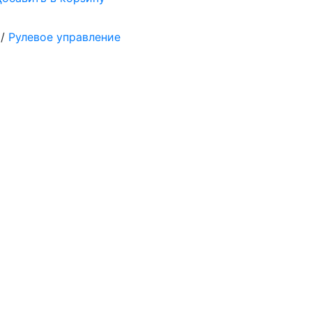
/
Рулевое управление