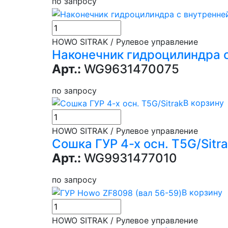
по запросу
HOWO SITRAK / Рулевое управление
Наконечник гидроцилиндра 
Арт.:
WG9631470075
по запросу
В корзину
HOWO SITRAK / Рулевое управление
Сошка ГУР 4-х осн. T5G/Sitr
Арт.:
WG9931477010
по запросу
В корзину
HOWO SITRAK / Рулевое управление