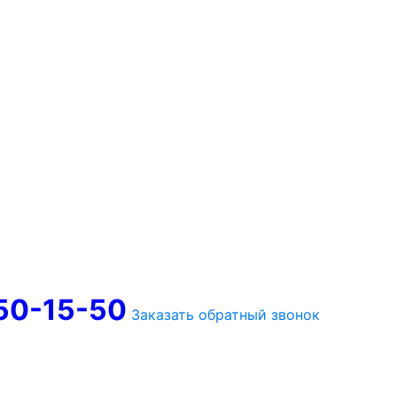
750-15-50
Заказать обратный звонок