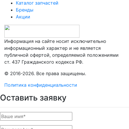
Каталог запчастей
Бренды
Акции
Информация на сайте носит исключительно
информационный характер и не является
публичной офертой, определяемой положениями
ст. 437 Гражданского кодекса РФ.
© 2016-2026. Все права защищены.
Политика конфиденциальности
Оставить заявку