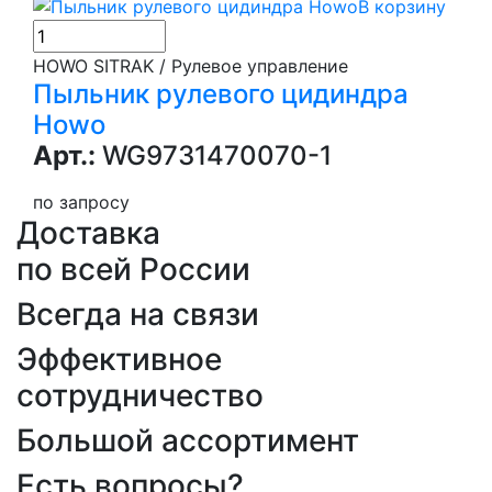
В корзину
HOWO SITRAK / Рулевое управление
Пыльник рулевого цидиндра
Howo
Арт.:
WG9731470070-1
по запросу
Доставка
по всей России
Всегда на связи
Эффективное
сотрудничество
Большой ассортимент
Есть вопросы?