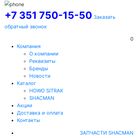
+7 351 750-15-50
Заказать
обратный звонок
0
Компания
О компании
Реквизиты
Бренды
Новости
Каталог
HOWO SITRAK
SHACMAN
Акции
Доставка и оплата
Контакты
ЗАПЧАСТИ SHACMAN