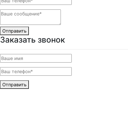
Отправить
Заказать звонок
Отправить