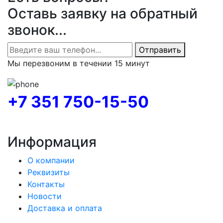
Оставь заявку на обратный
звонок...
Отправить
Мы перезвоним в течении 15 минут
+7 351 750-15-50
Информация
О компании
Реквизиты
Контакты
Новости
Доставка и оплата