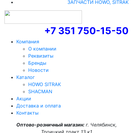
ЗАПЧАСТИ HOWO, SITRAK
+7 351 750-15-50
Компания
О компании
Реквизиты
Бренды
Новости
Каталог
HOWO SITRAK
SHACMAN
Акции
Доставка и оплата
Контакты
Оптово-розничный магазин:
г. Челябинск,
Троицкий тракт 13 к1