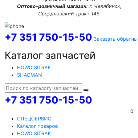
Оптово-розничный магазин:
г. Челябинск,
Свердловский тракт 14Б
+7 351 750-15-50
Заказать обратны
Каталог запчастей
HOWO SITRAK
SHACMAN
+7 351 750-15-50
0
СПЕЦСЕРВИС
Каталог товаров
HOWO SITRAK