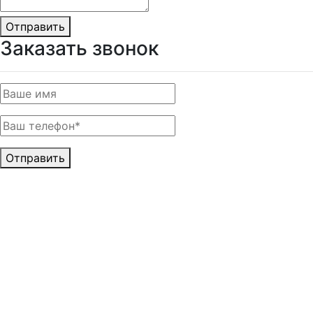
Отправить
Заказать звонок
Отправить