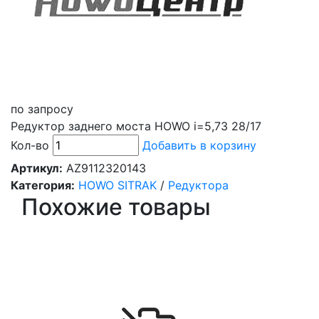
по запросу
Редуктор заднего моста HOWO i=5,73 28/17
Кол-во
Добавить в корзину
Артикул:
AZ9112320143
Категория:
HOWO SITRAK
/
Редуктора
Похожие товары