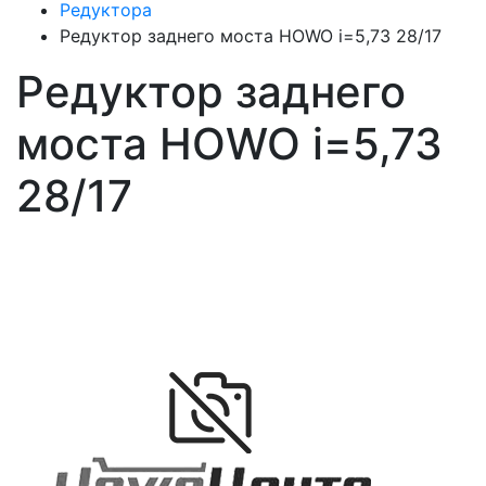
Редуктора
Редуктор заднего моста HOWO i=5,73 28/17
Редуктор заднего
моста HOWO i=5,73
28/17