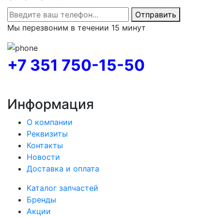
Отправить
Мы перезвоним в течении 15 минут
+7 351 750-15-50
Информация
О компании
Реквизиты
Контакты
Новости
Доставка и оплата
Каталог запчастей
Бренды
Акции