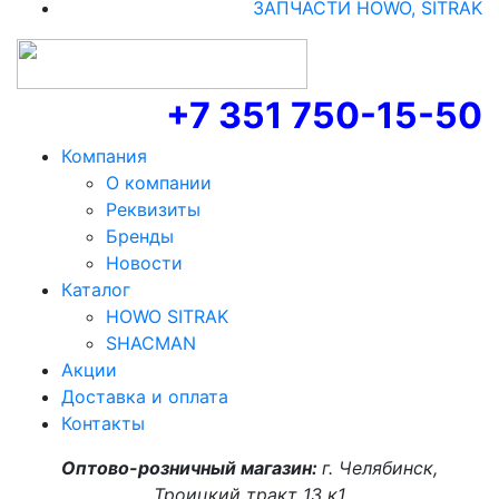
ЗАПЧАСТИ HOWO, SITRAK
+7 351 750-15-50
Компания
О компании
Реквизиты
Бренды
Новости
Каталог
HOWO SITRAK
SHACMAN
Акции
Доставка и оплата
Контакты
Оптово-розничный магазин:
г. Челябинск,
Троицкий тракт 13 к1