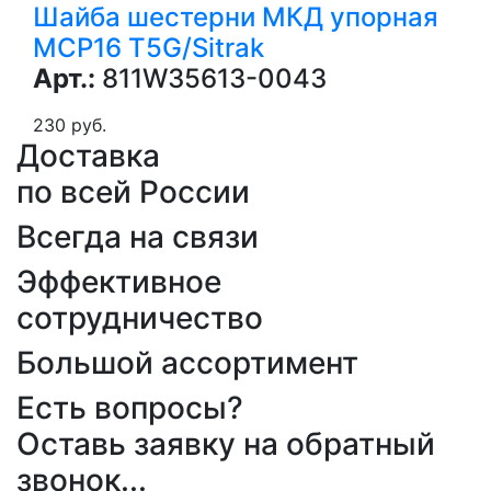
Шайба шестерни МКД упорная
MCP16 T5G/Sitrak
Арт.:
811W35613-0043
230 руб.
Доставка
по всей России
Всегда на связи
Эффективное
сотрудничество
Большой ассортимент
Есть вопросы?
Оставь заявку на обратный
звонок...