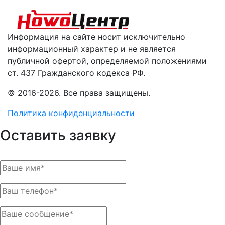
Информация на сайте носит исключительно
информационный характер и не является
публичной офертой, определяемой положениями
ст. 437 Гражданского кодекса РФ.
© 2016-2026. Все права защищены.
Политика конфиденциальности
Оставить заявку