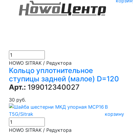
корзин
HOWO SITRAK / Редуктора
Кольцо уплотнительное
ступицы задней (малое) D=120
Арт.:
199012340027
30 руб.
В
корзину
HOWO SITRAK / Редуктора