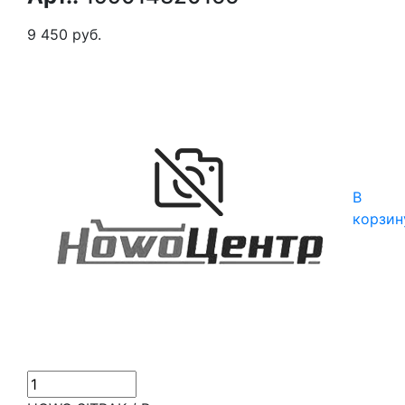
9 450 руб.
В
корзин