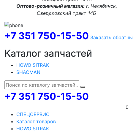
Оптово-розничный магазин:
г. Челябинск,
Свердловский тракт 14Б
+7 351 750-15-50
Заказать обратны
Каталог запчастей
HOWO SITRAK
SHACMAN
+7 351 750-15-50
0
СПЕЦСЕРВИС
Каталог товаров
HOWO SITRAK