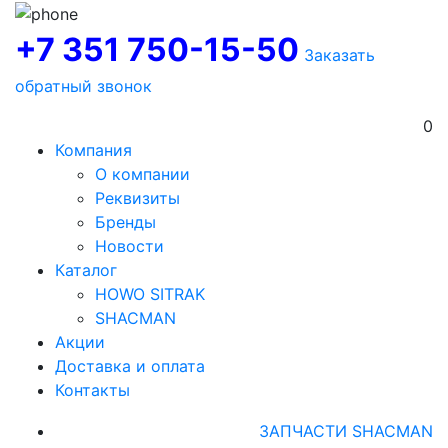
+7 351 750-15-50
Заказать
обратный звонок
0
Компания
О компании
Реквизиты
Бренды
Новости
Каталог
HOWO SITRAK
SHACMAN
Акции
Доставка и оплата
Контакты
ЗАПЧАСТИ SHACMAN