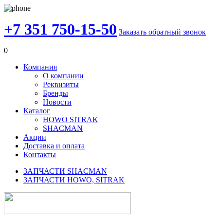
+7 351 750-15-50
Заказать обратный звонок
0
Компания
О компании
Реквизиты
Бренды
Новости
Каталог
HOWO SITRAK
SHACMAN
Акции
Доставка и оплата
Контакты
ЗАПЧАСТИ SHACMAN
ЗАПЧАСТИ HOWO, SITRAK