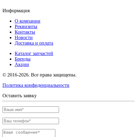
Информация
О компании
Реквизиты
Контакты
Новости
Доставка и оплата
Каталог запчастей
Бренды
Акции
© 2016-2026. Все права защищены.
Политика конфиденциальности
Оставить заявку