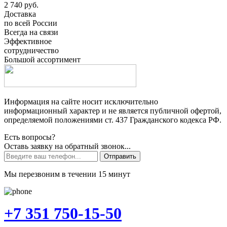
2 740 руб.
Доставка
по всей России
Всегда на связи
Эффективное
сотрудничество
Большой ассортимент
Информация на сайте носит исключительно
информационный характер и не является публичной офертой,
определяемой положениями ст. 437 Гражданского кодекса РФ.
Есть вопросы?
Оставь заявку на обратный звонок...
Отправить
Мы перезвоним в течении 15 минут
+7 351 750-15-50