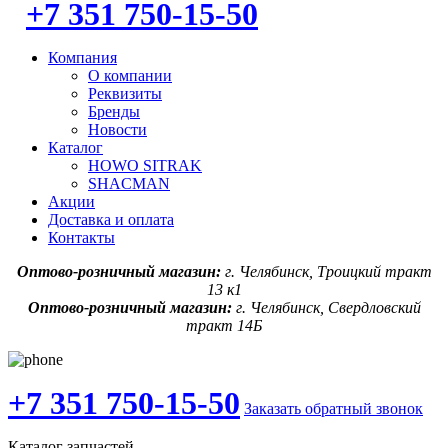
+7 351 750-15-50
Компания
О компании
Реквизиты
Бренды
Новости
Каталог
HOWO SITRAK
SHACMAN
Акции
Доставка и оплата
Контакты
Оптово-розничный магазин:
г. Челябинск, Троицкий тракт
13 к1
Оптово-розничный магазин:
г. Челябинск, Свердловский
тракт 14Б
+7 351 750-15-50
Заказать обратный звонок
Каталог запчастей