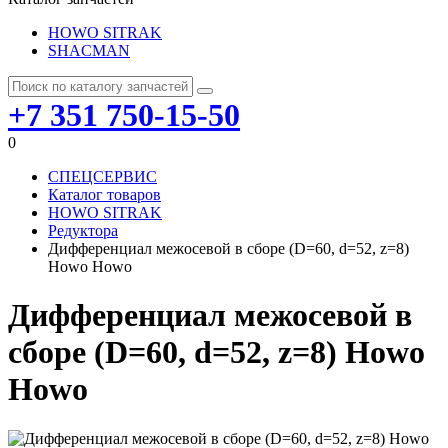
HOWO SITRAK
SHACMAN
+7 351 750-15-50
0
СПЕЦСЕРВИС
Каталог товаров
HOWO SITRAK
Редуктора
Дифференциал межосевой в сборе (D=60, d=52, z=8)
Howo Howo
Дифференциал межосевой в
сборе (D=60, d=52, z=8) Howo
Howo