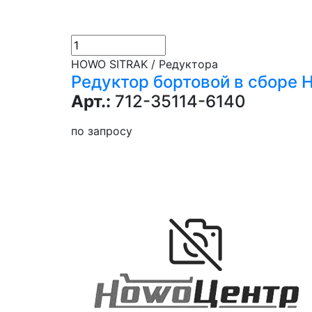
HOWO SITRAK / Редуктора
Редуктор бортовой в сборе 
Арт.:
712-35114-6140
по запросу