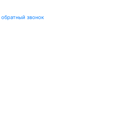
 обратный звонок