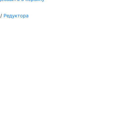
/
Редуктора