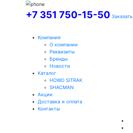
+7 351 750-15-50
Заказать
Компания
О компании
Реквизиты
Бренды
Новости
Каталог
HOWO SITRAK
SHACMAN
Акции
Доставка и оплата
Контакты