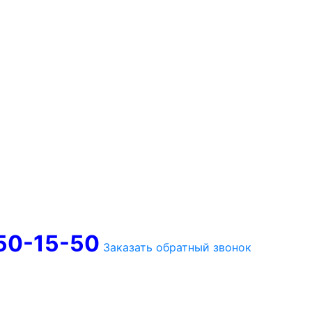
750-15-50
Заказать обратный звонок