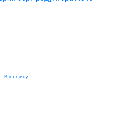
В корзину