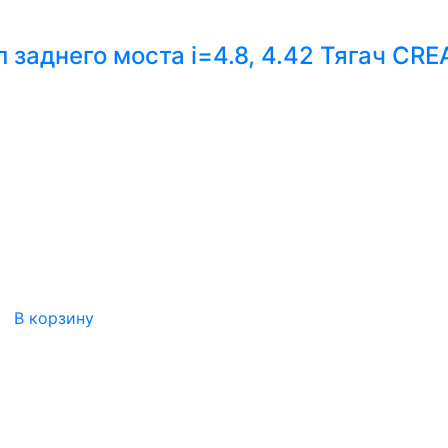
аднего моста i=4.8, 4.42 Тягач CRE
В корзину