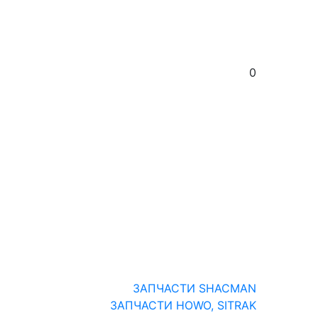
0
ЗАПЧАСТИ SHACMAN
ЗАПЧАСТИ HOWO, SITRAK