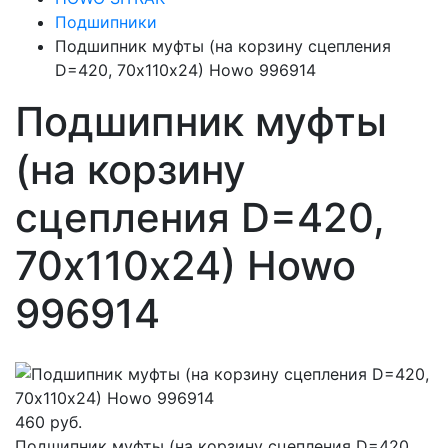
Подшипники
Подшипник муфты (на корзину сцепления
D=420, 70х110х24) Howo 996914
Подшипник муфты
(на корзину
сцепления D=420,
70х110х24) Howo
996914
460 руб.
Подшипник муфты (на корзину сцепления D=420,