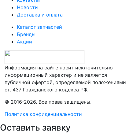
Новости
Доставка и оплата
Каталог запчастей
Бренды
Акции
Информация на сайте носит исключительно
информационный характер и не является
публичной офертой, определяемой положениями
ст. 437 Гражданского кодекса РФ.
© 2016-2026. Все права защищены.
Политика конфиденциальности
Оставить заявку