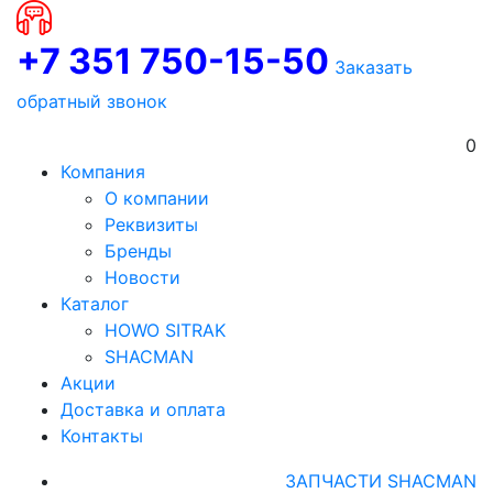
+7 351 750-15-50
Заказать
обратный звонок
0
Компания
О компании
Реквизиты
Бренды
Новости
Каталог
HOWO SITRAK
SHACMAN
Акции
Доставка и оплата
Контакты
ЗАПЧАСТИ SHACMAN