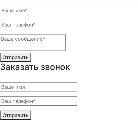
Отправить
Заказать звонок
Отправить