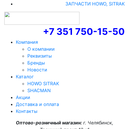
ЗАПЧАСТИ HOWO, SITRAK
+7 351 750-15-50
Компания
О компании
Реквизиты
Бренды
Новости
Каталог
HOWO SITRAK
SHACMAN
Акции
Доставка и оплата
Контакты
Оптово-розничный магазин:
г. Челябинск,