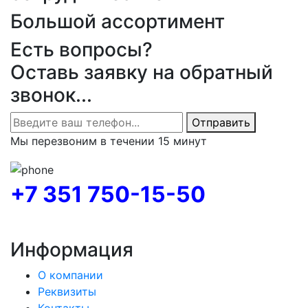
Большой ассортимент
Есть вопросы?
Оставь заявку на обратный
звонок...
Отправить
Мы перезвоним в течении 15 минут
+7 351 750-15-50
Информация
О компании
Реквизиты
Контакты