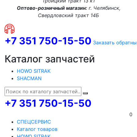
Троицкий тракт 13 к1
Оптово-розничный магазин:
г. Челябинск,
Свердловский тракт 14Б
+7 351 750-15-50
Заказать обратны
Каталог запчастей
HOWO SITRAK
SHACMAN
+7 351 750-15-50
0
СПЕЦСЕРВИС
Каталог товаров
HOWO SITRAK