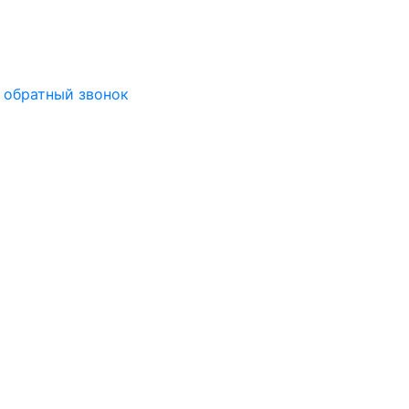
 обратный звонок