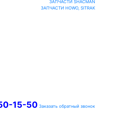
ЗАПЧАСТИ SHACMAN
ЗАПЧАСТИ HOWO, SITRAK
750-15-50
Заказать обратный звонок