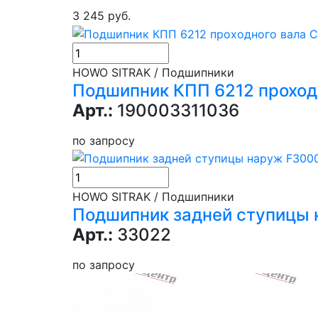
3 245 руб.
HOWO SITRAK / Подшипники
Подшипник КПП 6212 проходн
Арт.:
190003311036
по запросу
HOWO SITRAK / Подшипники
Подшипник задней ступицы
Арт.:
33022
по запросу