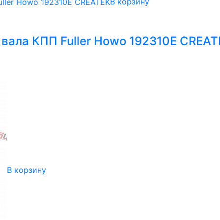
В корзину
вала КПП Fuller Howo 192310E CREAT
В корзину