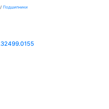
/
Подшипники
.32499.0155