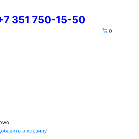
+7 351 750-15-50
0
Howo
обавить в корзину