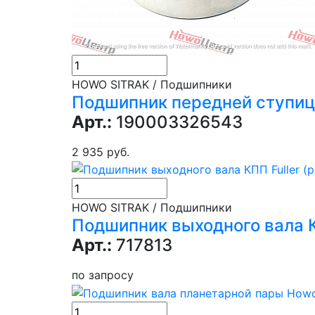
HOWO SITRAK / Подшипники
Подшипник передней ступиц
Арт.:
190003326543
2 935 руб.
HOWO SITRAK / Подшипники
Подшипник выходного вала КП
Арт.:
717813
по запросу