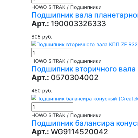
HOWO SITRAK / Подшипники
Подшипник вала планетарно
Арт.:
190003326333
805 руб.
HOWO SITRAK / Подшипники
Подшипник вторичного вала
Арт.:
0570304002
460 руб.
HOWO SITRAK / Подшипники
Подшипник балансира конус
Арт.:
WG9114520042