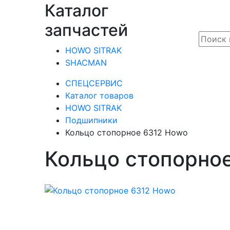
Каталог
запчастей
HOWO SITRAK
SHACMAN
СПЕЦСЕРВИС
Каталог товаров
HOWO SITRAK
Подшипники
Кольцо стопорное 6312 Howo
Кольцо стопорно