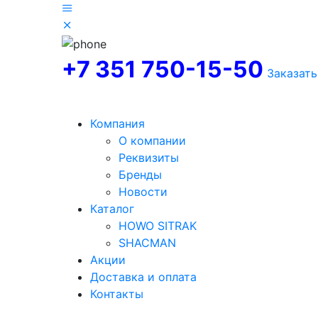
+7 351 750-15-50
Заказать
Компания
О компании
Реквизиты
Бренды
Новости
Каталог
HOWO SITRAK
SHACMAN
Акции
Доставка и оплата
Контакты