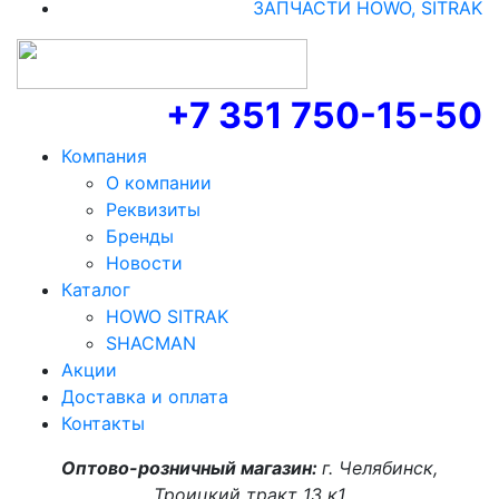
ЗАПЧАСТИ HOWO, SITRAK
+7 351 750-15-50
Компания
О компании
Реквизиты
Бренды
Новости
Каталог
HOWO SITRAK
SHACMAN
Акции
Доставка и оплата
Контакты
Оптово-розничный магазин:
г. Челябинск,
Троицкий тракт 13 к1