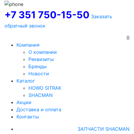
+7 351 750-15-50
Заказать
обратный звонок
0
Компания
О компании
Реквизиты
Бренды
Новости
Каталог
HOWO SITRAK
SHACMAN
Акции
Доставка и оплата
Контакты
ЗАПЧАСТИ SHACMAN