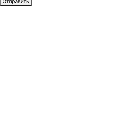
Отправить