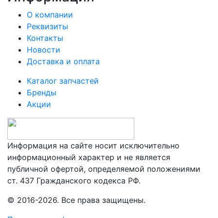
О компании
Реквизиты
Контакты
Новости
Доставка и оплата
Каталог запчастей
Бренды
Акции
Информация на сайте носит исключительно
информационный характер и не является
публичной офертой, определяемой положениями
ст. 437 Гражданского кодекса РФ.
© 2016-2026. Все права защищены.