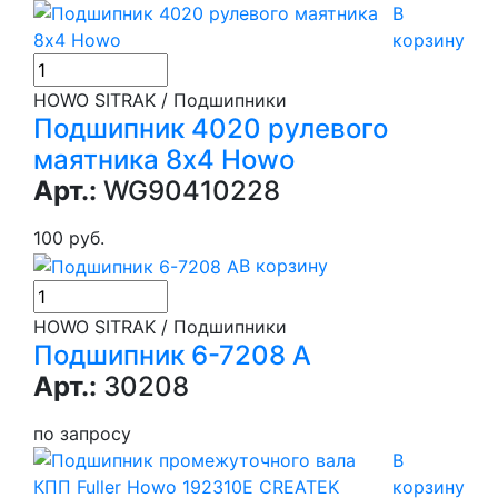
В
корзину
HOWO SITRAK / Подшипники
Подшипник 4020 рулевого
маятника 8х4 Howo
Арт.:
WG90410228
100 руб.
В корзину
HOWO SITRAK / Подшипники
Подшипник 6-7208 А
Арт.:
30208
по запросу
В
корзину