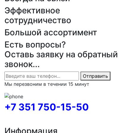
Эффективное
сотрудничество
Большой ассортимент
Есть вопросы?
Оставь заявку на обратный
звонок...
Отправить
Мы перезвоним в течении 15 минут
+7 351 750-15-50
Информация