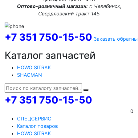
Оптово-розничный магазин:
г. Челябинск,
Свердловский тракт 14Б
+7 351 750-15-50
Заказать обратны
Каталог запчастей
HOWO SITRAK
SHACMAN
+7 351 750-15-50
0
СПЕЦСЕРВИС
Каталог товаров
HOWO SITRAK