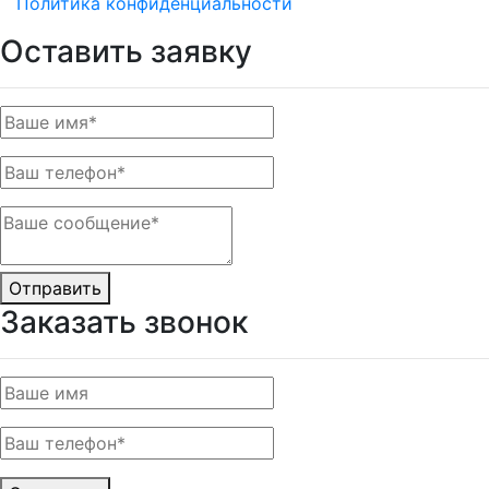
Политика конфиденциальности
Оставить заявку
Отправить
Заказать звонок