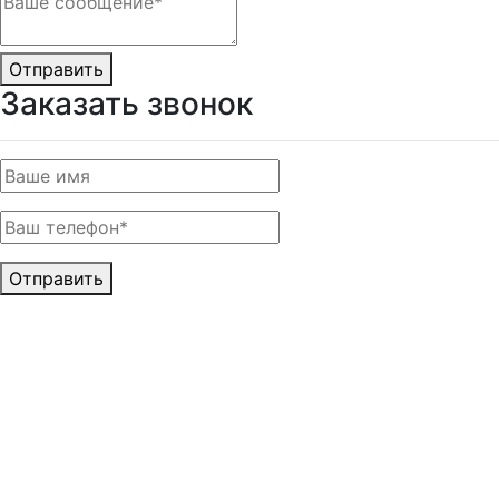
Отправить
Заказать звонок
Отправить