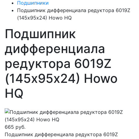
Подшипники
Подшипник дифференциала редуктора 6019Z
(145х95х24) Howo HQ
Подшипник
дифференциала
редуктора 6019Z
(145х95х24) Howo
HQ
665 руб.
Подшипник дифференциала редуктора 6019Z