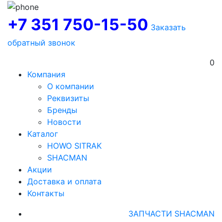
+7 351 750-15-50
Заказать
обратный звонок
0
Компания
О компании
Реквизиты
Бренды
Новости
Каталог
HOWO SITRAK
SHACMAN
Акции
Доставка и оплата
Контакты
ЗАПЧАСТИ SHACMAN