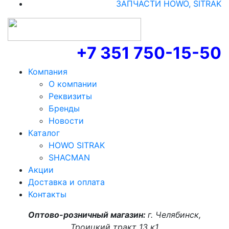
ЗАПЧАСТИ HOWO, SITRAK
+7 351 750-15-50
Компания
О компании
Реквизиты
Бренды
Новости
Каталог
HOWO SITRAK
SHACMAN
Акции
Доставка и оплата
Контакты
Оптово-розничный магазин:
г. Челябинск,
Троицкий тракт 13 к1