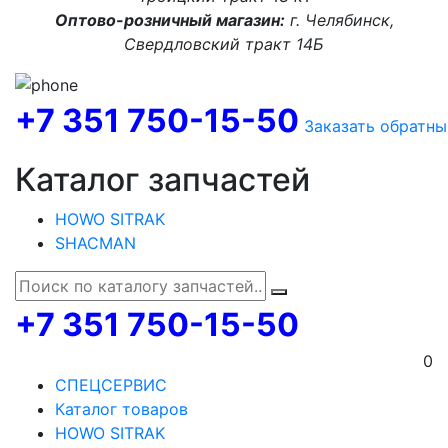
Оптово-розничный магазин:
г. Челябинск,
Свердловский тракт 14Б
+7 351 750-15-50
Заказать обратны
Каталог запчастей
HOWO SITRAK
SHACMAN
+7 351 750-15-50
0
СПЕЦСЕРВИС
Каталог товаров
HOWO SITRAK