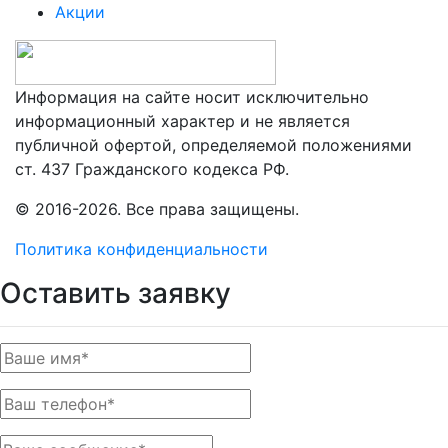
Акции
Информация на сайте носит исключительно
информационный характер и не является
публичной офертой, определяемой положениями
ст. 437 Гражданского кодекса РФ.
© 2016-2026. Все права защищены.
Политика конфиденциальности
Оставить заявку