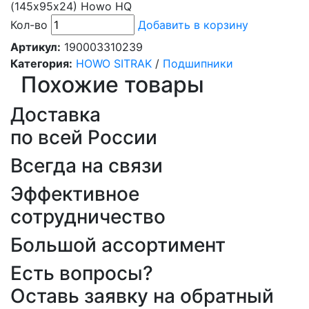
(145х95х24) Howo HQ
Кол-во
Добавить в корзину
Артикул:
190003310239
Категория:
HOWO SITRAK
/
Подшипники
Похожие товары
Доставка
по всей России
Всегда на связи
Эффективное
сотрудничество
Большой ассортимент
Есть вопросы?
Оставь заявку на обратный