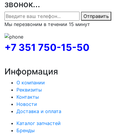
звонок...
Отправить
Мы перезвоним в течении 15 минут
+7 351 750-15-50
Информация
О компании
Реквизиты
Контакты
Новости
Доставка и оплата
Каталог запчастей
Бренды