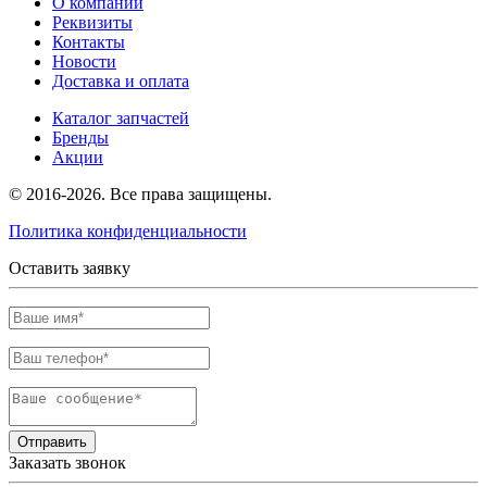
О компании
Реквизиты
Контакты
Новости
Доставка и оплата
Каталог запчастей
Бренды
Акции
© 2016-2026. Все права защищены.
Политика конфиденциальности
Оставить заявку
Отправить
Заказать звонок