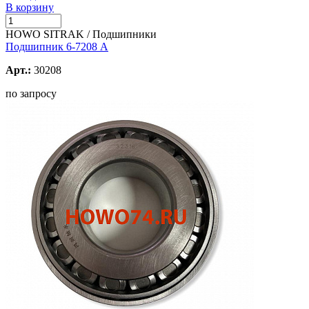
В корзину
HOWO SITRAK / Подшипники
Подшипник 6-7208 А
Арт.:
30208
по запросу