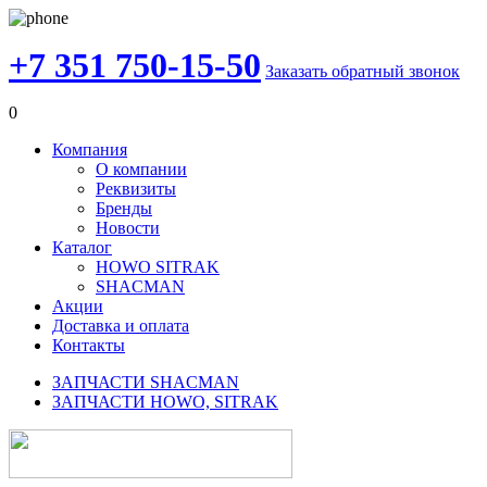
+7 351 750-15-50
Заказать обратный звонок
0
Компания
О компании
Реквизиты
Бренды
Новости
Каталог
HOWO SITRAK
SHACMAN
Акции
Доставка и оплата
Контакты
ЗАПЧАСТИ SHACMAN
ЗАПЧАСТИ HOWO, SITRAK