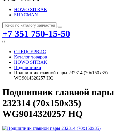
HOWO SITRAK
SHACMAN
+7 351 750-15-50
0
СПЕЦСЕРВИС
Каталог товаров
HOWO SITRAK
Подшипники
Подшипник главной пары 232314 (70х150х35)
WG9014320257 HQ
Подшипник главной пары
232314 (70х150х35)
WG9014320257 HQ