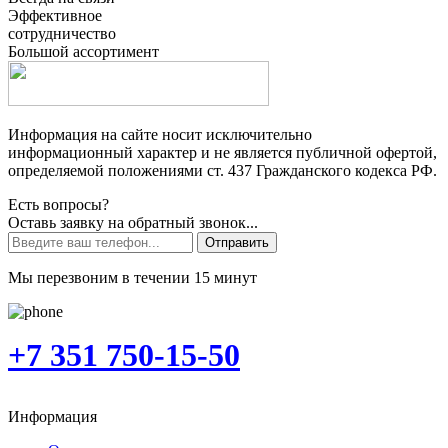
Эффективное
сотрудничество
Большой ассортимент
Информация на сайте носит исключительно
информационный характер и не является публичной офертой,
определяемой положениями ст. 437 Гражданского кодекса РФ.
Есть вопросы?
Оставь заявку на обратный звонок...
Отправить
Мы перезвоним в течении 15 минут
+7 351 750-15-50
Информация