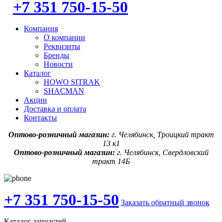
+7 351 750-15-50
Компания
О компании
Реквизиты
Бренды
Новости
Каталог
HOWO SITRAK
SHACMAN
Акции
Доставка и оплата
Контакты
Оптово-розничный магазин:
г. Челябинск, Троицкий тракт
13 к1
Оптово-розничный магазин:
г. Челябинск, Свердловский
тракт 14Б
+7 351 750-15-50
Заказать обратный звонок
Каталог запчастей