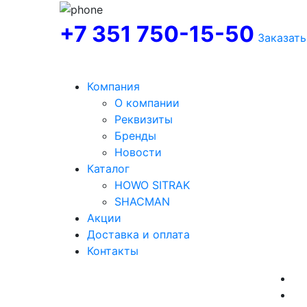
+7 351 750-15-50
Заказать
Компания
О компании
Реквизиты
Бренды
Новости
Каталог
HOWO SITRAK
SHACMAN
Акции
Доставка и оплата
Контакты