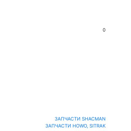
0
ЗАПЧАСТИ SHACMAN
ЗАПЧАСТИ HOWO, SITRAK