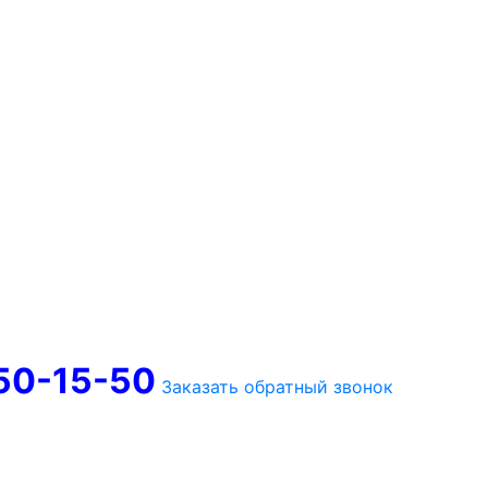
750-15-50
Заказать обратный звонок