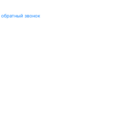
 обратный звонок