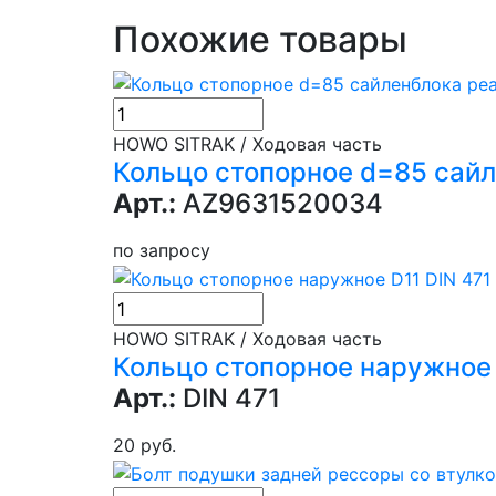
Похожие товары
HOWO SITRAK / Ходовая часть
Кольцо стопорное d=85 сайл
Арт.:
AZ9631520034
по запросу
HOWO SITRAK / Ходовая часть
Кольцо стопорное наружное 
Арт.:
DIN 471
20 руб.