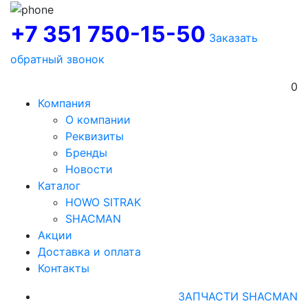
+7 351 750-15-50
Заказать
обратный звонок
0
Компания
О компании
Реквизиты
Бренды
Новости
Каталог
HOWO SITRAK
SHACMAN
Акции
Доставка и оплата
Контакты
ЗАПЧАСТИ SHACMAN