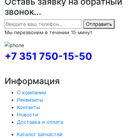
Оставь заявку на обратный
звонок...
Отправить
Мы перезвоним в течении 15 минут
+7 351 750-15-50
Информация
О компании
Реквизиты
Контакты
Новости
Доставка и оплата
Каталог запчастей