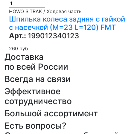
HOWO SITRAK / Ходовая часть
Шпилька колеса задняя с гайкой
с насечкой (М=23 L=120) FMT
Арт.:
199012340123
260 руб.
Доставка
по всей России
Всегда на связи
Эффективное
сотрудничество
Большой ассортимент
Есть вопросы?