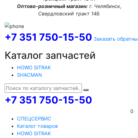
Оптово-розничный магазин:
г. Челябинск,
Свердловский тракт 14Б
+7 351 750-15-50
Заказать обратны
Каталог запчастей
HOWO SITRAK
SHACMAN
+7 351 750-15-50
0
СПЕЦСЕРВИС
Каталог товаров
HOWO SITRAK