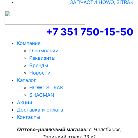
ЗАПЧАСТИ HOWO, SITRAK
+7 351 750-15-50
Компания
О компании
Реквизиты
Бренды
Новости
Каталог
HOWO SITRAK
SHACMAN
Акции
Доставка и оплата
Контакты
Оптово-розничный магазин:
г. Челябинск,
Троицкий тракт 13 к1