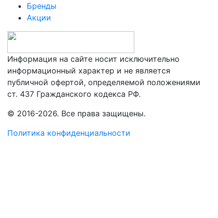
Бренды
Акции
Информация на сайте носит исключительно
информационный характер и не является
публичной офертой, определяемой положениями
ст. 437 Гражданского кодекса РФ.
© 2016-2026. Все права защищены.
Политика конфиденциальности