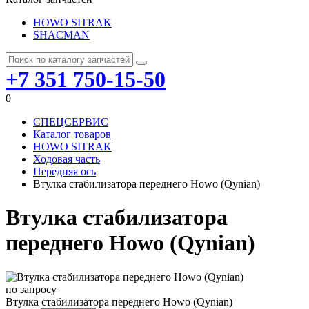
HOWO SITRAK
SHACMAN
+7 351 750-15-50
0
СПЕЦСЕРВИС
Каталог товаров
HOWO SITRAK
Ходовая часть
Передняя ось
Втулка стабилизатора переднего Howo (Qynian)
Втулка стабилизатора
переднего Howo (Qynian)
по запросу
Втулка стабилизатора переднего Howo (Qynian)