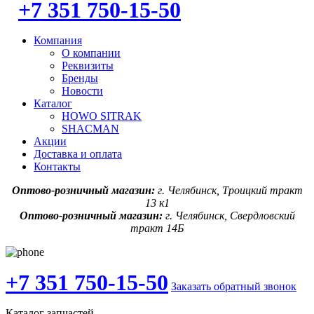
+7 351 750-15-50
Компания
О компании
Реквизиты
Бренды
Новости
Каталог
HOWO SITRAK
SHACMAN
Акции
Доставка и оплата
Контакты
Оптово-розничный магазин:
г. Челябинск, Троицкий тракт
13 к1
Оптово-розничный магазин:
г. Челябинск, Свердловский
тракт 14Б
+7 351 750-15-50
Заказать обратный звонок
Каталог запчастей