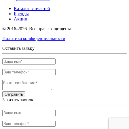
Каталог запчастей
Бренды
Акции
© 2016-2026. Все права защищены.
Политика конфиденциальности
Оставить заявку
Отправить
Заказать звонок