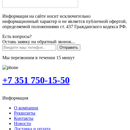
Информация на сайте носит исключительно
информационный характер и не является публичной офертой,
определяемой положениями ст. 437 Гражданского кодекса РФ.
Есть вопросы?
Оставь заявку на обратный звонок...
Отправить
Мы перезвоним в течении 15 минут
+7 351 750-15-50
Информация
О компании
Реквизиты
Контакты
Новости
Доставка и оплата