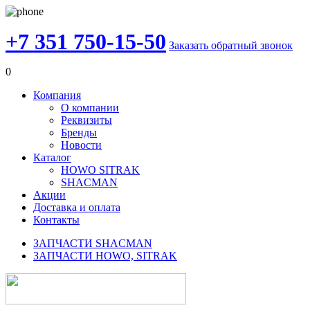
+7 351 750-15-50
Заказать обратный звонок
0
Компания
О компании
Реквизиты
Бренды
Новости
Каталог
HOWO SITRAK
SHACMAN
Акции
Доставка и оплата
Контакты
ЗАПЧАСТИ SHACMAN
ЗАПЧАСТИ HOWO, SITRAK