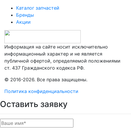
Каталог запчастей
Бренды
Акции
Информация на сайте носит исключительно
информационный характер и не является
публичной офертой, определяемой положениями
ст. 437 Гражданского кодекса РФ.
© 2016-2026. Все права защищены.
Политика конфиденциальности
Оставить заявку