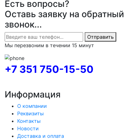
Есть вопросы?
Оставь заявку на обратный
звонок...
Отправить
Мы перезвоним в течении 15 минут
+7 351 750-15-50
Информация
О компании
Реквизиты
Контакты
Новости
Доставка и оплата