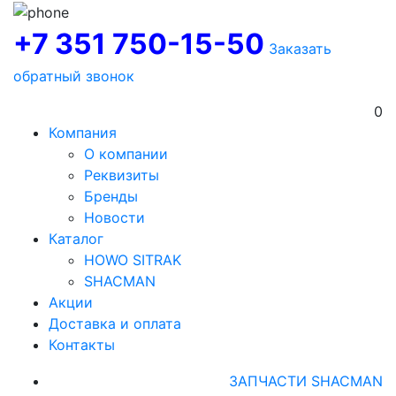
+7 351 750-15-50
Заказать
обратный звонок
0
Компания
О компании
Реквизиты
Бренды
Новости
Каталог
HOWO SITRAK
SHACMAN
Акции
Доставка и оплата
Контакты
ЗАПЧАСТИ SHACMAN