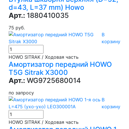
d=43, L=37 mm) Howo
Арт.:
1880410035
75 руб.
В
корзину
HOWO SITRAK / Ходовая часть
Амортизатор передний HOWO
T5G Sitrak X3000
Арт.:
WG9725680014
по запросу
В
корзину
HOWO SITRAK / Ходовая часть