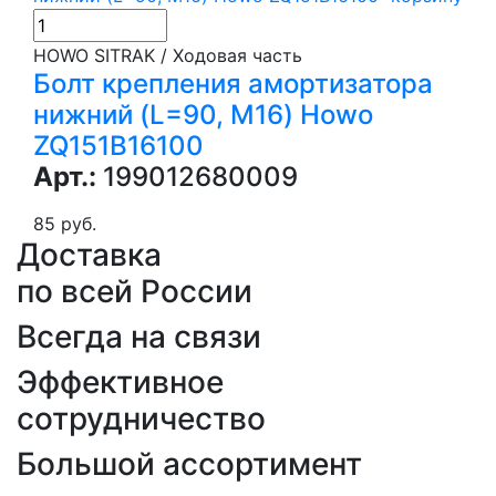
HOWO SITRAK / Ходовая часть
Болт крепления амортизатора
нижний (L=90, M16) Howo
ZQ151B16100
Арт.:
199012680009
85 руб.
Доставка
по всей России
Всегда на связи
Эффективное
сотрудничество
Большой ассортимент