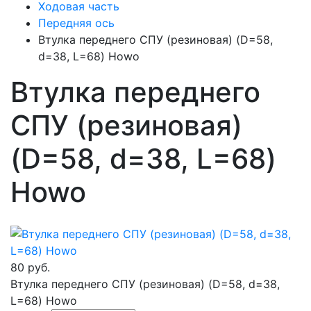
Ходовая часть
Передняя ось
Втулка переднего СПУ (резиновая) (D=58,
d=38, L=68) Howo
Втулка переднего
СПУ (резиновая)
(D=58, d=38, L=68)
Howo
80 руб.
Втулка переднего СПУ (резиновая) (D=58, d=38,
L=68) Howo