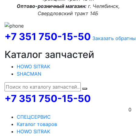
Оптово-розничный магазин:
г. Челябинск,
Свердловский тракт 14Б
+7 351 750-15-50
Заказать обратны
Каталог запчастей
HOWO SITRAK
SHACMAN
+7 351 750-15-50
0
СПЕЦСЕРВИС
Каталог товаров
HOWO SITRAK