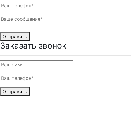
Отправить
Заказать звонок
Отправить