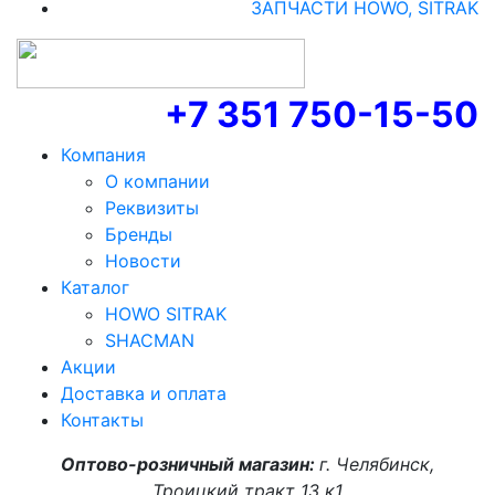
ЗАПЧАСТИ HOWO, SITRAK
+7 351 750-15-50
Компания
О компании
Реквизиты
Бренды
Новости
Каталог
HOWO SITRAK
SHACMAN
Акции
Доставка и оплата
Контакты
Оптово-розничный магазин:
г. Челябинск,
Троицкий тракт 13 к1